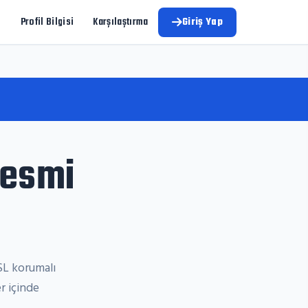
i
Profil Bilgisi
Karşılaştırma
Giriş Yap
Resmi
SSL korumalı
er içinde