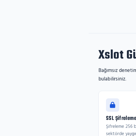
Xslot G
Bağımsız denetim
bulabilirsiniz.
SSL Şifreleme
Şifreleme 256 b
sektörde yaygın