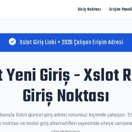
Giriş Noktası
Erişim Panel
Xslot Giriş Linki • 2026 Çalışan Erişim Adresi
t Yeni Giriş - Xslot 
Giriş Noktası
tibarıyla Xslot güncel giriş adresi sorunsuz biçimde çalışıyor. 
 noktası ve mobil giriş alternatifleri sayesinde siteye saniyel