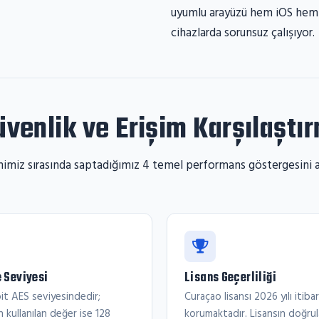
uyumlu arayüzü hem iOS hem
cihazlarda sorunsuz çalışıyor.
üvenlik ve Erişim Karşılaştı
imiz sırasında saptadığımız 4 temel performans göstergesini 
 Seviyesi
Lisans Geçerliliği
it AES seviyesindedir;
Curaçao lisansı 2026 yılı itibarı
 kullanılan değer ise 128
korumaktadır. Lisansın doğrul