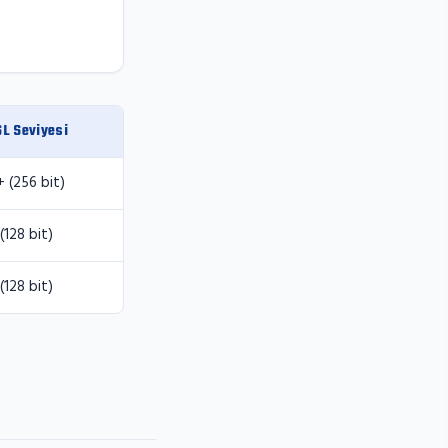
L Seviyesi
 (256 bit)
(128 bit)
(128 bit)