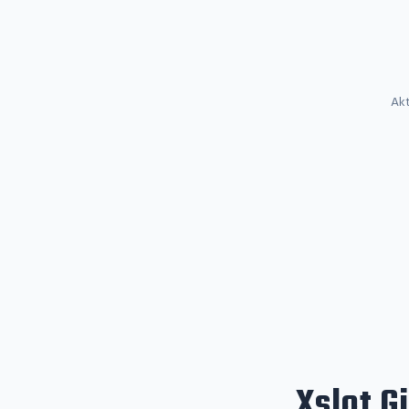
Akt
Xslot G