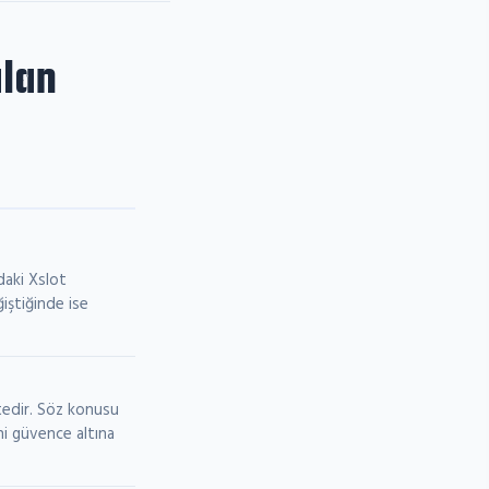
ulan
mdaki Xslot
ğiştiğinde ise
ktedir. Söz konusu
i güvence altına