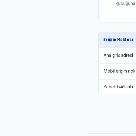
çubuğuna 
Erişim Noktası
Ana giriş adresi
Mobil erişim nok
Yedek bağlantı