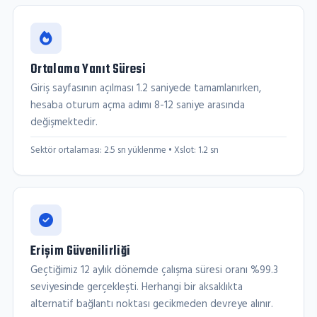
Ortalama Yanıt Süresi
Giriş sayfasının açılması 1.2 saniyede tamamlanırken,
hesaba oturum açma adımı 8-12 saniye arasında
değişmektedir.
Sektör ortalaması: 2.5 sn yüklenme • Xslot: 1.2 sn
Erişim Güvenilirliği
Geçtiğimiz 12 aylık dönemde çalışma süresi oranı %99.3
seviyesinde gerçekleşti. Herhangi bir aksaklıkta
alternatif bağlantı noktası gecikmeden devreye alınır.