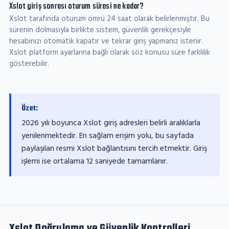
Xslot giriş sonrası oturum süresi ne kadar?
Xslot tarafında oturum ömrü 24 saat olarak belirlenmiştir. Bu
sürenin dolmasıyla birlikte sistem, güvenlik gerekçesiyle
hesabınızı otomatik kapatır ve tekrar giriş yapmanız istenir.
Xslot platform ayarlarına bağlı olarak söz konusu süre farklılık
gösterebilir.
Özet:
2026 yılı boyunca Xslot giriş adresleri belirli aralıklarla
yenilenmektedir. En sağlam erişim yolu, bu sayfada
paylaşılan resmi Xslot bağlantısını tercih etmektir. Giriş
işlemi ise ortalama 12 saniyede tamamlanır.
Xslot Doğrulama ve Güvenlik Kontrolleri