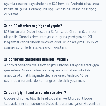
uyumlu tasarımı sayesinde hem iOS hem de Android cihazlarda
kesintisiz çalışır. Herhangi bir uygulama kurulumuna da ihtiyaç
duyulmaz.
Xslot iOS cihazlardan giriş nasıl yapılır?
iOS kullanıcıları Xslot hesabına Safari ya da Chrome üzerinden
ulaşabilir. Güncel adresi tarayıcı çubuğuna yazdığınızda SSL
bağlantısı kendiliğinden devreye girer. Xslot arayüzü iOS 15 ve
sonraki sürümlerle eksiksiz uyum gösterir.
Xslot Android cihazlardan giriş nasıl yapılır?
Android telefonlarda Xslot erişimi Chrome tarayıcısı aracılığıyla
gerçekleşir. Güncel adres yazıldığı anda mobil uyumlu Xslot
arayüzü otomatik biçimde devreye girer. Android 10 ve
üzerindeki sürümlerde herhangi bir aksaklık yaşanmaz.
Xslot giriş için hangi tarayıcıları öneriyor?
Google Chrome, Mozilla Firefox, Safari ve Microsoft Edge
tarayıcılarının son sürümleri Xslot ile sorunsuz çalışır. Güvenli bir