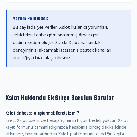
Yorum Politikası:
Bu sayfada yer verilen Xslot kullanıcı yorumları,
iletildikleri tarihe göre sıralanmış örnek geri
bildirimlerden oluşur. Siz de Xslot hakkındaki
deneyiminizi aktarmak isterseniz destek kanalları
aracılığıyla bize ulaşabilirsiniz.
Xslot Hakkında Ek Sıkça Sorulan Sorular
Xslot'de hesap oluşturmak ücretsiz mi?
Evet, Xslot üzerinde hesap açmanın hiçbir bedeli yoktur. Xslot
kayıt formunu tamamladığınızda hesabınız birkaç dakika içinde
etkinleşir; hemen ardından Xslot platformunu dilediğiniz gibi