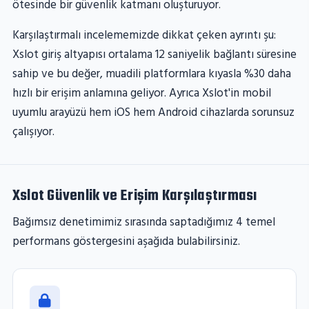
ötesinde bir güvenlik katmanı oluşturuyor.
Karşılaştırmalı incelememizde dikkat çeken ayrıntı şu:
Xslot giriş altyapısı ortalama 12 saniyelik bağlantı süresine
sahip ve bu değer, muadili platformlara kıyasla %30 daha
hızlı bir erişim anlamına geliyor. Ayrıca Xslot'in mobil
uyumlu arayüzü hem iOS hem Android cihazlarda sorunsuz
çalışıyor.
Xslot Güvenlik ve Erişim Karşılaştırması
Bağımsız denetimimiz sırasında saptadığımız 4 temel
performans göstergesini aşağıda bulabilirsiniz.