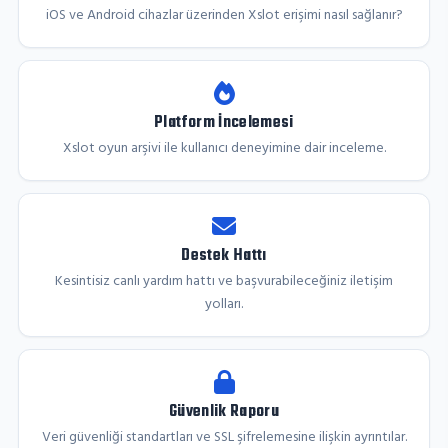
iOS ve Android cihazlar üzerinden Xslot erişimi nasıl sağlanır?
Platform İncelemesi
Xslot oyun arşivi ile kullanıcı deneyimine dair inceleme.
Destek Hattı
Kesintisiz canlı yardım hattı ve başvurabileceğiniz iletişim
yolları.
Güvenlik Raporu
Veri güvenliği standartları ve SSL şifrelemesine ilişkin ayrıntılar.