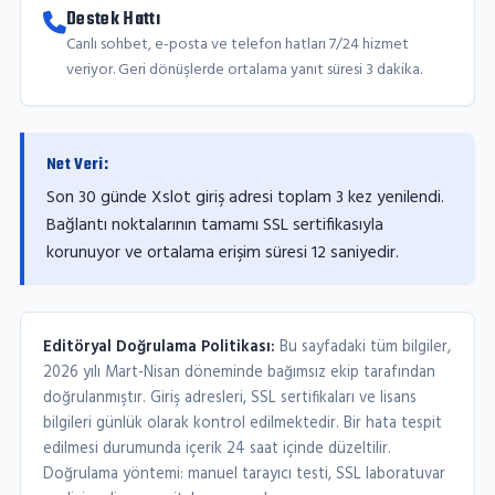
Destek Hattı
Canlı sohbet, e-posta ve telefon hatları 7/24 hizmet
veriyor. Geri dönüşlerde ortalama yanıt süresi 3 dakika.
Net Veri:
Son 30 günde Xslot giriş adresi toplam 3 kez yenilendi.
Bağlantı noktalarının tamamı SSL sertifikasıyla
korunuyor ve ortalama erişim süresi 12 saniyedir.
Editöryal Doğrulama Politikası:
Bu sayfadaki tüm bilgiler,
2026 yılı Mart-Nisan döneminde bağımsız ekip tarafından
doğrulanmıştır. Giriş adresleri, SSL sertifikaları ve lisans
bilgileri günlük olarak kontrol edilmektedir. Bir hata tespit
edilmesi durumunda içerik 24 saat içinde düzeltilir.
Doğrulama yöntemi: manuel tarayıcı testi, SSL laboratuvar