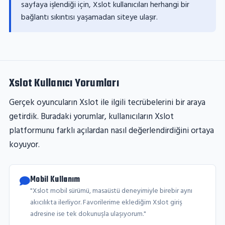
sayfaya işlendiği için, Xslot kullanıcıları herhangi bir
bağlantı sıkıntısı yaşamadan siteye ulaşır.
Xslot Kullanıcı Yorumları
Gerçek oyuncuların Xslot ile ilgili tecrübelerini bir araya
getirdik. Buradaki yorumlar, kullanıcıların Xslot
platformunu farklı açılardan nasıl değerlendirdiğini ortaya
koyuyor.
Mobil Kullanım
"Xslot mobil sürümü, masaüstü deneyimiyle birebir aynı
akıcılıkta ilerliyor. Favorilerime eklediğim Xslot giriş
adresine ise tek dokunuşla ulaşıyorum."