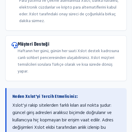
Para yatırma ve çekme adımlarında Xslot; banka havalesi,
elektronik cüzdanlar ve kripto para alternatiflerini kabul
eder. Xslot tarafındaki onay süreci de çoğunlukla birkaç
dakika sürmez.
Müşteri Desteği
Haftanın her günü, günün her saati Xslot destek kadrosuna
canlı sohbet penceresinden ulaşabilirsiniz. Xslot müşteri
temsilcileri sorulara Türkçe olarak ve kısa sürede dönüş
yapar.
Neden Xslot'yi Tercih Etmelisiniz:
Xslot'yi rakip sitelerden farklı kılan asıl nokta şudur:
güncel giriş adresleri aralıksız biçimde doğrulanır ve
kullanıcıya hiç kopmayan bir erişim vaat edilir. Adres
değişimleri Xslot ekibi tarafından anlık izlenip bu