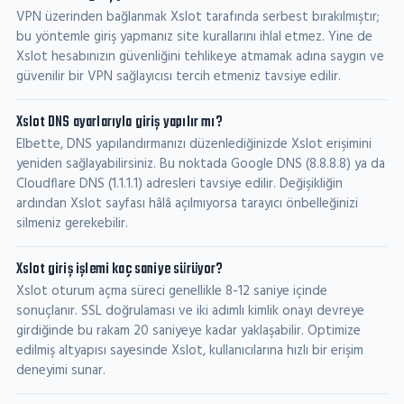
VPN üzerinden bağlanmak Xslot tarafında serbest bırakılmıştır;
bu yöntemle giriş yapmanız site kurallarını ihlal etmez. Yine de
Xslot hesabınızın güvenliğini tehlikeye atmamak adına saygın ve
güvenilir bir VPN sağlayıcısı tercih etmeniz tavsiye edilir.
Xslot DNS ayarlarıyla giriş yapılır mı?
Elbette, DNS yapılandırmanızı düzenlediğinizde Xslot erişimini
yeniden sağlayabilirsiniz. Bu noktada Google DNS (8.8.8.8) ya da
Cloudflare DNS (1.1.1.1) adresleri tavsiye edilir. Değişikliğin
ardından Xslot sayfası hâlâ açılmıyorsa tarayıcı önbelleğinizi
silmeniz gerekebilir.
Xslot giriş işlemi kaç saniye sürüyor?
Xslot oturum açma süreci genellikle 8-12 saniye içinde
sonuçlanır. SSL doğrulaması ve iki adımlı kimlik onayı devreye
girdiğinde bu rakam 20 saniyeye kadar yaklaşabilir. Optimize
edilmiş altyapısı sayesinde Xslot, kullanıcılarına hızlı bir erişim
deneyimi sunar.