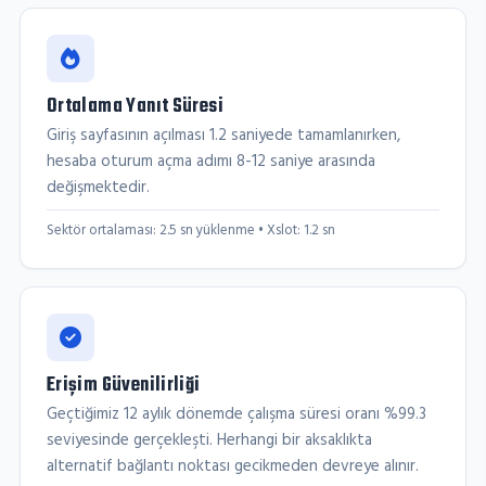
Ortalama Yanıt Süresi
Giriş sayfasının açılması 1.2 saniyede tamamlanırken,
hesaba oturum açma adımı 8-12 saniye arasında
değişmektedir.
Sektör ortalaması: 2.5 sn yüklenme • Xslot: 1.2 sn
Erişim Güvenilirliği
Geçtiğimiz 12 aylık dönemde çalışma süresi oranı %99.3
seviyesinde gerçekleşti. Herhangi bir aksaklıkta
alternatif bağlantı noktası gecikmeden devreye alınır.