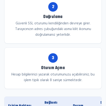
2
Doğrulama
Güvenli SSL oturumu kendiliğinden devreye girer.
Tarayıcınızın adres çubuğundaki asma kilit ikonunu
doğrulamanız yeterlidir.
3
Oturum Açma
Hesap bilgilerinizi yazarak oturumunuzu açabilirsiniz; bu
işlem tipik olarak 8 saniye sürmektedir.
Bağlantı
SSL
Erişim Noktası
Durum