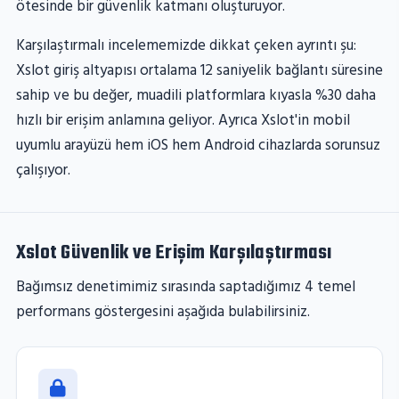
ötesinde bir güvenlik katmanı oluşturuyor.
Karşılaştırmalı incelememizde dikkat çeken ayrıntı şu:
Xslot giriş altyapısı ortalama 12 saniyelik bağlantı süresine
sahip ve bu değer, muadili platformlara kıyasla %30 daha
hızlı bir erişim anlamına geliyor. Ayrıca Xslot'in mobil
uyumlu arayüzü hem iOS hem Android cihazlarda sorunsuz
çalışıyor.
Xslot Güvenlik ve Erişim Karşılaştırması
Bağımsız denetimimiz sırasında saptadığımız 4 temel
performans göstergesini aşağıda bulabilirsiniz.