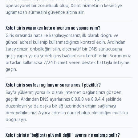
operasyonel bir zorunluluk olup, Xslot hizmetinin kesintiye
uğramadan sürmesini güvence altına alır.
Xslot giriş yaparken hata alıyorum ne yapmalıyım?
Giriş sırasında hata ile karşılaşıyorsanız, ilk olarak doğru ve
güncel adresi kullanıp kullanmadığınızı kontrol edin. Ardından
tarayıcınızın önbelleğini silin, alternatif bir DNS sunucusuna
geçiş yapın ya da yedek giriş bağlantısını tercih edin. Sorununuz
ortadan kalkmazsa 7/24 hizmet veren destek hattıyla iletişime
geçin.
Xslot giriş sayfası açılmıyor sorunu nasıl çözülür?
Sayfa yüklenmiyorsa ilk olarak internet bağlantınızı gözden
geçirin. Ardından DNS ayarlarınızı 8.8.8.8 ve 8.8.4.4 şeklinde
düzenleyin ya da başka bir ağ üzerinden erişim sağlamayı
deneyebilirsiniz. Ayrıca adresin güncel olup olmadığını mutlaka
doğrulayın.
Xslot girişte "bağlantı güvenli değil" uyarısı ne anlama gelir?