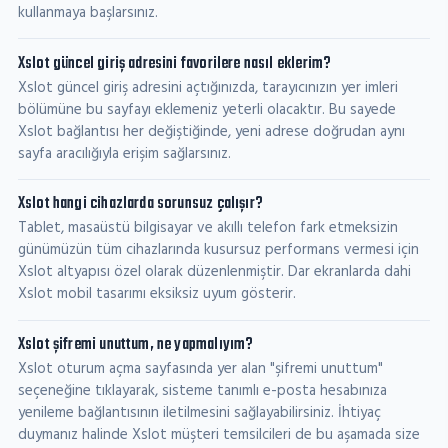
kullanmaya başlarsınız.
Xslot güncel giriş adresini favorilere nasıl eklerim?
Xslot güncel giriş adresini açtığınızda, tarayıcınızın yer imleri
bölümüne bu sayfayı eklemeniz yeterli olacaktır. Bu sayede
Xslot bağlantısı her değiştiğinde, yeni adrese doğrudan aynı
sayfa aracılığıyla erişim sağlarsınız.
Xslot hangi cihazlarda sorunsuz çalışır?
Tablet, masaüstü bilgisayar ve akıllı telefon fark etmeksizin
günümüzün tüm cihazlarında kusursuz performans vermesi için
Xslot altyapısı özel olarak düzenlenmiştir. Dar ekranlarda dahi
Xslot mobil tasarımı eksiksiz uyum gösterir.
Xslot şifremi unuttum, ne yapmalıyım?
Xslot oturum açma sayfasında yer alan "şifremi unuttum"
seçeneğine tıklayarak, sisteme tanımlı e-posta hesabınıza
yenileme bağlantısının iletilmesini sağlayabilirsiniz. İhtiyaç
duymanız halinde Xslot müşteri temsilcileri de bu aşamada size