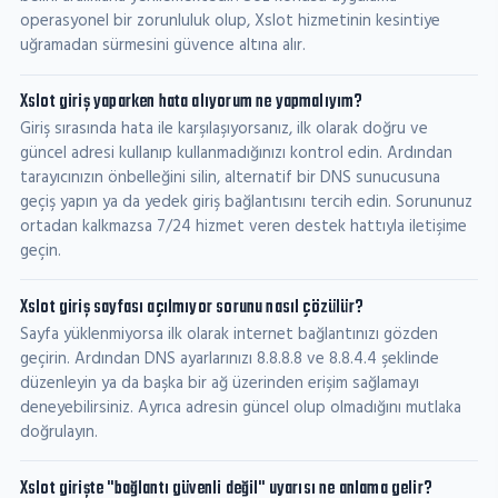
operasyonel bir zorunluluk olup, Xslot hizmetinin kesintiye
uğramadan sürmesini güvence altına alır.
Xslot giriş yaparken hata alıyorum ne yapmalıyım?
Giriş sırasında hata ile karşılaşıyorsanız, ilk olarak doğru ve
güncel adresi kullanıp kullanmadığınızı kontrol edin. Ardından
tarayıcınızın önbelleğini silin, alternatif bir DNS sunucusuna
geçiş yapın ya da yedek giriş bağlantısını tercih edin. Sorununuz
ortadan kalkmazsa 7/24 hizmet veren destek hattıyla iletişime
geçin.
Xslot giriş sayfası açılmıyor sorunu nasıl çözülür?
Sayfa yüklenmiyorsa ilk olarak internet bağlantınızı gözden
geçirin. Ardından DNS ayarlarınızı 8.8.8.8 ve 8.8.4.4 şeklinde
düzenleyin ya da başka bir ağ üzerinden erişim sağlamayı
deneyebilirsiniz. Ayrıca adresin güncel olup olmadığını mutlaka
doğrulayın.
Xslot girişte "bağlantı güvenli değil" uyarısı ne anlama gelir?