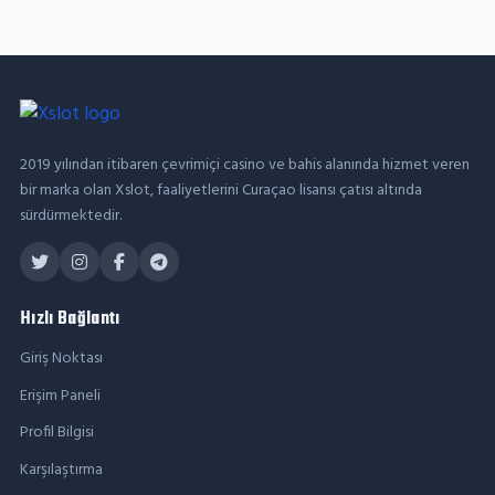
2019 yılından itibaren çevrimiçi casino ve bahis alanında hizmet veren
bir marka olan Xslot, faaliyetlerini Curaçao lisansı çatısı altında
sürdürmektedir.
Hızlı Bağlantı
Giriş Noktası
Erişim Paneli
Profil Bilgisi
Karşılaştırma