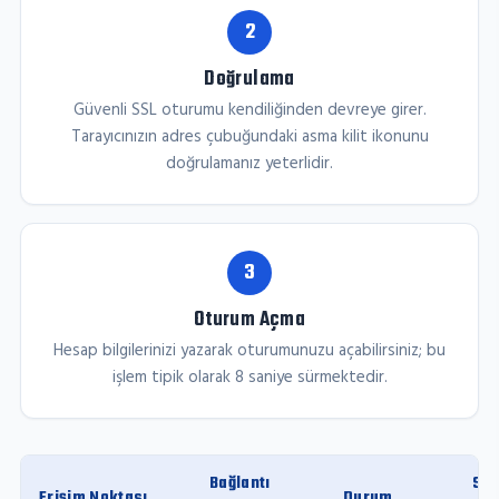
2
Doğrulama
Güvenli SSL oturumu kendiliğinden devreye girer.
Tarayıcınızın adres çubuğundaki asma kilit ikonunu
doğrulamanız yeterlidir.
3
Oturum Açma
Hesap bilgilerinizi yazarak oturumunuzu açabilirsiniz; bu
işlem tipik olarak 8 saniye sürmektedir.
Bağlantı
SSL
Erişim Noktası
Durum