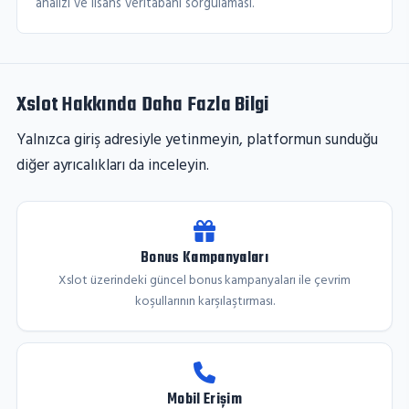
analizi ve lisans veritabanı sorgulaması.
Xslot Hakkında Daha Fazla Bilgi
Yalnızca giriş adresiyle yetinmeyin, platformun sunduğu
diğer ayrıcalıkları da inceleyin.
Bonus Kampanyaları
Xslot üzerindeki güncel bonus kampanyaları ile çevrim
koşullarının karşılaştırması.
Mobil Erişim