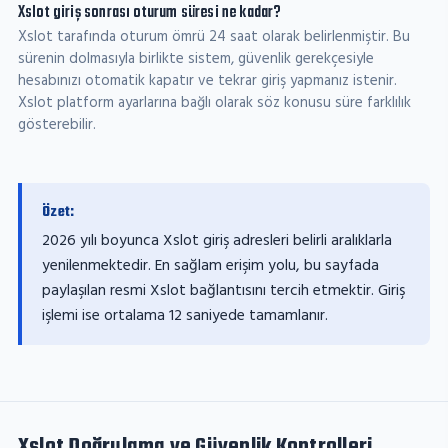
Xslot giriş sonrası oturum süresi ne kadar?
Xslot tarafında oturum ömrü 24 saat olarak belirlenmiştir. Bu
sürenin dolmasıyla birlikte sistem, güvenlik gerekçesiyle
hesabınızı otomatik kapatır ve tekrar giriş yapmanız istenir.
Xslot platform ayarlarına bağlı olarak söz konusu süre farklılık
gösterebilir.
Özet:
2026 yılı boyunca Xslot giriş adresleri belirli aralıklarla
yenilenmektedir. En sağlam erişim yolu, bu sayfada
paylaşılan resmi Xslot bağlantısını tercih etmektir. Giriş
işlemi ise ortalama 12 saniyede tamamlanır.
Xslot Doğrulama ve Güvenlik Kontrolleri