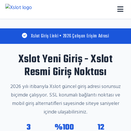
Xslot Giriş Linki • 2026 Çalışan Erişim Adresi
Xslot Yeni Giriş - Xslot
Resmi Giriş Noktası
2026 yılı itibarıyla Xslot güncel giriş adresi sorunsuz
biçimde çalışıyor. SSL korumalı bağlantı noktası ve
mobil giriş alternatifleri sayesinde siteye saniyeler
içinde ulaşabilirsiniz.
3
%100
12