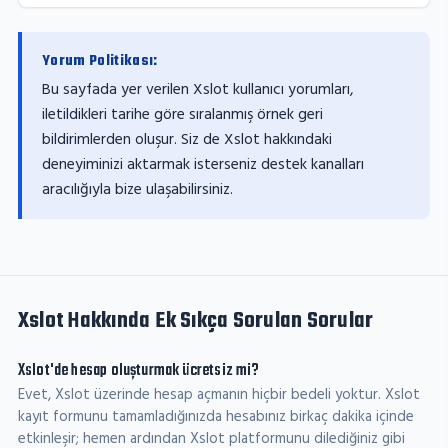
Yorum Politikası:
Bu sayfada yer verilen Xslot kullanıcı yorumları,
iletildikleri tarihe göre sıralanmış örnek geri
bildirimlerden oluşur. Siz de Xslot hakkındaki
deneyiminizi aktarmak isterseniz destek kanalları
aracılığıyla bize ulaşabilirsiniz.
Xslot Hakkında Ek Sıkça Sorulan Sorular
Xslot'de hesap oluşturmak ücretsiz mi?
Evet, Xslot üzerinde hesap açmanın hiçbir bedeli yoktur. Xslot
kayıt formunu tamamladığınızda hesabınız birkaç dakika içinde
etkinleşir; hemen ardından Xslot platformunu dilediğiniz gibi