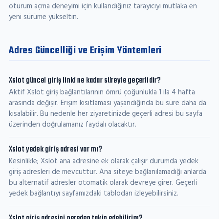
oturum açma deneyimi için kullandığınız tarayıcıyı mutlaka en
yeni sürüme yükseltin.
Adres Güncelliği ve Erişim Yöntemleri
Xslot güncel giriş linki ne kadar süreyle geçerlidir?
Aktif Xslot giriş bağlantılarının ömrü çoğunlukla 1 ila 4 hafta
arasında değişir. Erişim kısıtlaması yaşandığında bu süre daha da
kısalabilir. Bu nedenle her ziyaretinizde geçerli adresi bu sayfa
üzerinden doğrulamanız faydalı olacaktır.
Xslot yedek giriş adresi var mı?
Kesinlikle; Xslot ana adresine ek olarak çalışır durumda yedek
giriş adresleri de mevcuttur. Ana siteye bağlanılamadığı anlarda
bu alternatif adresler otomatik olarak devreye girer. Geçerli
yedek bağlantıyı sayfamızdaki tablodan izleyebilirsiniz.
Xslot giriş adresini nereden takip edebilirim?