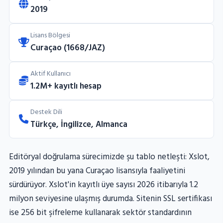
2019
Lisans Bölgesi
Curaçao (1668/JAZ)
Aktif Kullanıcı
1.2M+ kayıtlı hesap
Destek Dili
Türkçe, İngilizce, Almanca
Editöryal doğrulama sürecimizde şu tablo netleşti: Xslot,
2019 yılından bu yana Curaçao lisansıyla faaliyetini
sürdürüyor. Xslot'in kayıtlı üye sayısı 2026 itibarıyla 1.2
milyon seviyesine ulaşmış durumda. Sitenin SSL sertifikası
ise 256 bit şifreleme kullanarak sektör standardının