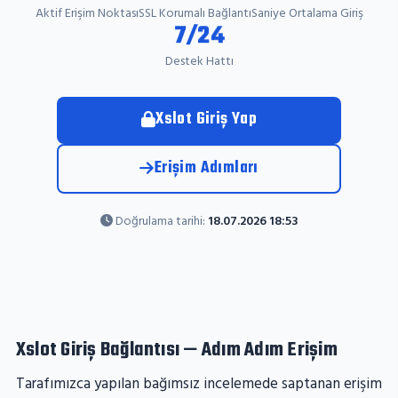
Aktif Erişim Noktası
SSL Korumalı Bağlantı
Saniye Ortalama Giriş
7/24
Destek Hattı
Xslot Giriş Yap
Erişim Adımları
Doğrulama tarihi:
18.07.2026 18:53
Xslot Giriş Bağlantısı — Adım Adım Erişim
Tarafımızca yapılan bağımsız incelemede saptanan erişim