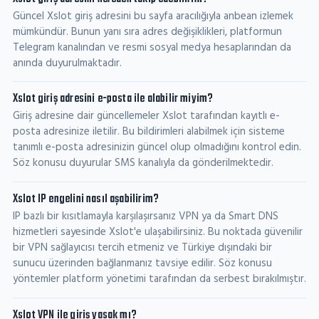
Güncel Xslot giriş adresini bu sayfa aracılığıyla anbean izlemek
mümkündür. Bunun yanı sıra adres değişiklikleri, platformun
Telegram kanalından ve resmi sosyal medya hesaplarından da
anında duyurulmaktadır.
Xslot giriş adresini e-posta ile alabilir miyim?
Giriş adresine dair güncellemeler Xslot tarafından kayıtlı e-
posta adresinize iletilir. Bu bildirimleri alabilmek için sisteme
tanımlı e-posta adresinizin güncel olup olmadığını kontrol edin.
Söz konusu duyurular SMS kanalıyla da gönderilmektedir.
Xslot IP engelini nasıl aşabilirim?
IP bazlı bir kısıtlamayla karşılaşırsanız VPN ya da Smart DNS
hizmetleri sayesinde Xslot'e ulaşabilirsiniz. Bu noktada güvenilir
bir VPN sağlayıcısı tercih etmeniz ve Türkiye dışındaki bir
sunucu üzerinden bağlanmanız tavsiye edilir. Söz konusu
yöntemler platform yönetimi tarafından da serbest bırakılmıştır.
Xslot VPN ile giriş yasak mı?