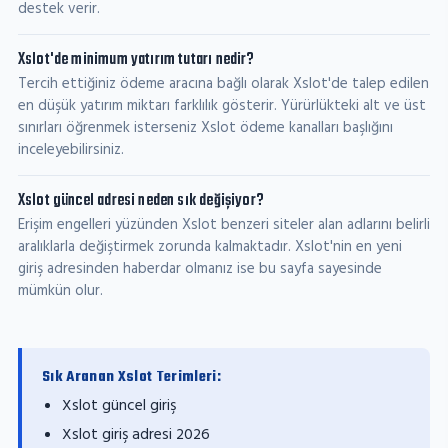
destek verir.
Xslot'de minimum yatırım tutarı nedir?
Tercih ettiğiniz ödeme aracına bağlı olarak Xslot'de talep edilen
en düşük yatırım miktarı farklılık gösterir. Yürürlükteki alt ve üst
sınırları öğrenmek isterseniz Xslot ödeme kanalları başlığını
inceleyebilirsiniz.
Xslot güncel adresi neden sık değişiyor?
Erişim engelleri yüzünden Xslot benzeri siteler alan adlarını belirli
aralıklarla değiştirmek zorunda kalmaktadır. Xslot'nin en yeni
giriş adresinden haberdar olmanız ise bu sayfa sayesinde
mümkün olur.
Sık Aranan Xslot Terimleri:
Xslot güncel giriş
Xslot giriş adresi 2026