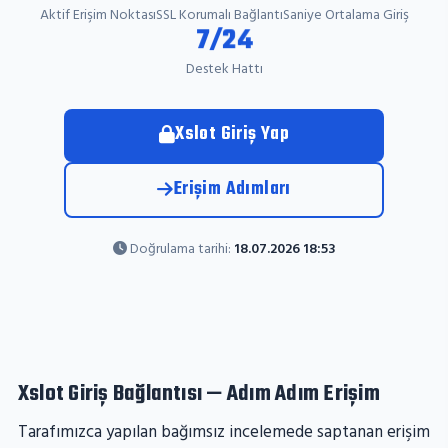
Aktif Erişim Noktası
SSL Korumalı Bağlantı
Saniye Ortalama Giriş
7/24
Destek Hattı
Xslot Giriş Yap
Erişim Adımları
Doğrulama tarihi:
18.07.2026 18:53
Xslot Giriş Bağlantısı — Adım Adım Erişim
Tarafımızca yapılan bağımsız incelemede saptanan erişim