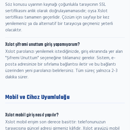
Söz konusu uyarının kaynağı çoğunlukla tarayıcının SSL
sertifikasını anlık olarak doğrulayamamasıdır; oysa Xslot
sertifikası tamamen geçerlidir. Çözüm için sayfayı bir kez
yenilemeniz ya da alternatif bir tarayıcıya geçmeniz yeterli
olacaktır.
Xslot şifremi unuttum giriş yapamıyorum?
Xslot parolanızı yenilemek istediğinizde, giriş ekranında yer alan
"Şifremi Unuttum" seçeneğine tıklamanız gerekir. Sistem, e-
posta adresinize bir sıfırlama bağlantısı iletir ve bu bağlantı
üzerinden yeni parolanızı belirlersiniz. Tüm süreç yalnızca 2-3
dakika sürer.
Mobil ve Cihaz Uyumluluğu
Xslot mobil giriş nasıl yapılır?
Xslot mobil erişim son derece basittir: telefonunuzun
tarayıcısına güncel adresi girmeniz kâfidir. Xslot arayüzü mobil