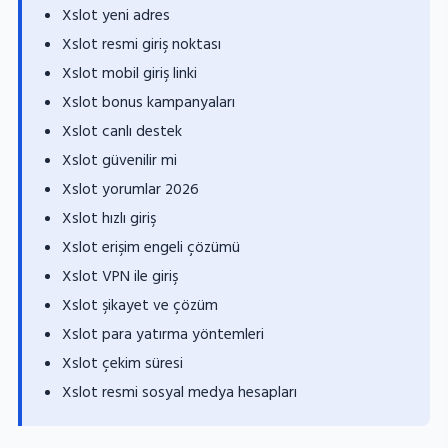
Xslot yeni adres
Xslot resmi giriş noktası
Xslot mobil giriş linki
Xslot bonus kampanyaları
Xslot canlı destek
Xslot güvenilir mi
Xslot yorumlar 2026
Xslot hızlı giriş
Xslot erişim engeli çözümü
Xslot VPN ile giriş
Xslot şikayet ve çözüm
Xslot para yatırma yöntemleri
Xslot çekim süresi
Xslot resmi sosyal medya hesapları