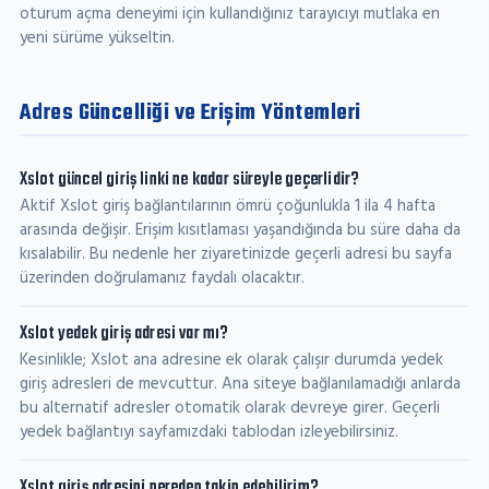
oturum açma deneyimi için kullandığınız tarayıcıyı mutlaka en
yeni sürüme yükseltin.
Adres Güncelliği ve Erişim Yöntemleri
Xslot güncel giriş linki ne kadar süreyle geçerlidir?
Aktif Xslot giriş bağlantılarının ömrü çoğunlukla 1 ila 4 hafta
arasında değişir. Erişim kısıtlaması yaşandığında bu süre daha da
kısalabilir. Bu nedenle her ziyaretinizde geçerli adresi bu sayfa
üzerinden doğrulamanız faydalı olacaktır.
Xslot yedek giriş adresi var mı?
Kesinlikle; Xslot ana adresine ek olarak çalışır durumda yedek
giriş adresleri de mevcuttur. Ana siteye bağlanılamadığı anlarda
bu alternatif adresler otomatik olarak devreye girer. Geçerli
yedek bağlantıyı sayfamızdaki tablodan izleyebilirsiniz.
Xslot giriş adresini nereden takip edebilirim?