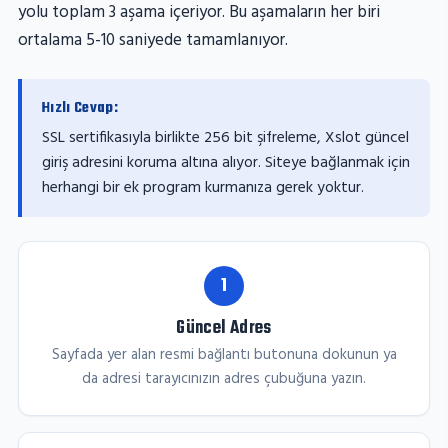
yolu toplam 3 aşama içeriyor. Bu aşamaların her biri
ortalama 5-10 saniyede tamamlanıyor.
Hızlı Cevap:
SSL sertifikasıyla birlikte 256 bit şifreleme, Xslot güncel
giriş adresini koruma altına alıyor. Siteye bağlanmak için
herhangi bir ek program kurmanıza gerek yoktur.
1
Güncel Adres
Sayfada yer alan resmi bağlantı butonuna dokunun ya
da adresi tarayıcınızın adres çubuğuna yazın.