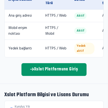
Türü
Sev
Ana giriş adresi
HTTPS / Web
A+ 
Aktif
Mobil erişim
HTTPS /
A (
Aktif
noktası
Mobil
Yedek
Yedek bağlantı
HTTPS / Web
A (
aktif
Xslot Platformuna Giriş
Xslot Platform Bilgisi ve Lisans Durumu
Kuruluş Yılı