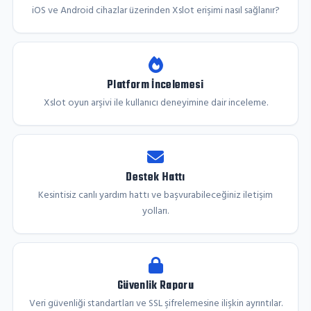
iOS ve Android cihazlar üzerinden Xslot erişimi nasıl sağlanır?
Platform İncelemesi
Xslot oyun arşivi ile kullanıcı deneyimine dair inceleme.
Destek Hattı
Kesintisiz canlı yardım hattı ve başvurabileceğiniz iletişim
yolları.
Güvenlik Raporu
Veri güvenliği standartları ve SSL şifrelemesine ilişkin ayrıntılar.