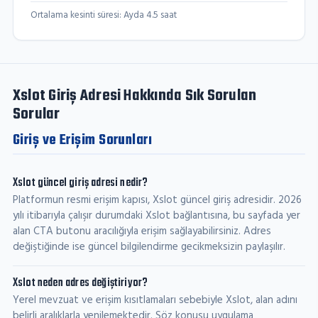
Ortalama kesinti süresi: Ayda 4.5 saat
Xslot Giriş Adresi Hakkında Sık Sorulan
Sorular
Giriş ve Erişim Sorunları
Xslot güncel giriş adresi nedir?
Platformun resmi erişim kapısı, Xslot güncel giriş adresidir. 2026
yılı itibarıyla çalışır durumdaki Xslot bağlantısına, bu sayfada yer
alan CTA butonu aracılığıyla erişim sağlayabilirsiniz. Adres
değiştiğinde ise güncel bilgilendirme gecikmeksizin paylaşılır.
Xslot neden adres değiştiriyor?
Yerel mevzuat ve erişim kısıtlamaları sebebiyle Xslot, alan adını
belirli aralıklarla yenilemektedir. Söz konusu uygulama