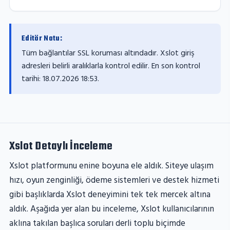
Editör Notu:
Tüm bağlantılar SSL koruması altındadır. Xslot giriş
adresleri belirli aralıklarla kontrol edilir. En son kontrol
tarihi:
18.07.2026 18:53
.
Xslot Detaylı İnceleme
Xslot platformunu enine boyuna ele aldık. Siteye ulaşım
hızı, oyun zenginliği, ödeme sistemleri ve destek hizmeti
gibi başlıklarda Xslot deneyimini tek tek mercek altına
aldık. Aşağıda yer alan bu inceleme, Xslot kullanıcılarının
aklına takılan başlıca soruları derli toplu biçimde