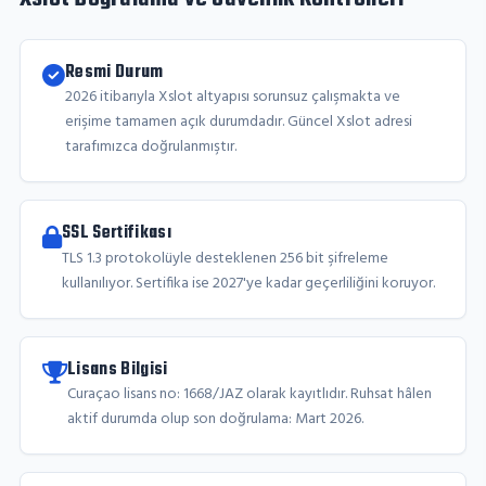
Resmi Durum
2026 itibarıyla Xslot altyapısı sorunsuz çalışmakta ve
erişime tamamen açık durumdadır. Güncel Xslot adresi
tarafımızca doğrulanmıştır.
SSL Sertifikası
TLS 1.3 protokolüyle desteklenen 256 bit şifreleme
kullanılıyor. Sertifika ise 2027'ye kadar geçerliliğini koruyor.
Lisans Bilgisi
Curaçao lisans no: 1668/JAZ olarak kayıtlıdır. Ruhsat hâlen
aktif durumda olup son doğrulama: Mart 2026.