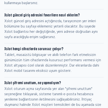
kullanmaya başlarsınız.
Xslot güncel giriş adresini favorilere nasıl eklerim?
Xslot güncel giriş adresini açtığınızda, tarayıcınızın yer imleri
bölümüne bu sayfayı eklemeniz yeterli olacaktır. Bu sayede
Xslot bağlantısı her değiştiğinde, yeni adrese doğrudan aynı
sayfa aracılığıyla erişim sağlarsınız.
Xslot hangi cihazlarda sorunsuz çalışır?
Tablet, masaüstü bilgisayar ve akıllı telefon fark etmeksizin
günümüzün tüm cihazlarında kusursuz performans vermesi için
Xslot altyapısı özel olarak düzenlenmiştir. Dar ekranlarda dahi
Xslot mobil tasarımı eksiksiz uyum gösterir.
Xslot şifremi unuttum, ne yapmalıyım?
Xslot oturum açma sayfasında yer alan "şifremi unuttum"
seçeneğine tıklayarak, sisteme tanımlı e-posta hesabınıza
yenileme bağlantısının iletilmesini sağlayabilirsiniz. İhtiyaç
duymanız halinde Xslot müşteri temsilcileri de bu aşamada size