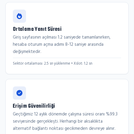
Ortalama Yanıt Süresi
Giriş sayfasının açılması 1.2 saniyede tamamlanırken,
hesaba oturum açma adımı 8-12 saniye arasında
değişmektedir.
Sektör ortalaması: 2.5 sn yüklenme • Xslot: 1.2 sn
Erişim Güvenilirliği
Geçtiğimiz 12 aylık dönemde çalışma süresi oranı %99.3
seviyesinde gerçekleşti. Herhangi bir aksaklıkta
alternatif bağlantı noktası gecikmeden devreye alınır.