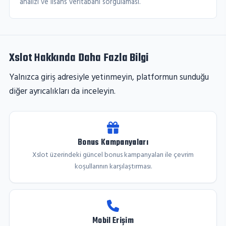
analizi ve lisans veritabanı sorgulaması.
Xslot Hakkında Daha Fazla Bilgi
Yalnızca giriş adresiyle yetinmeyin, platformun sunduğu
diğer ayrıcalıkları da inceleyin.
Bonus Kampanyaları
Xslot üzerindeki güncel bonus kampanyaları ile çevrim
koşullarının karşılaştırması.
Mobil Erişim