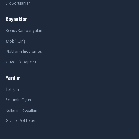
Sık Sorulanlar
Kaynaklar
Bonus Kampanyaları
Mobil Giriş
Platform İncelemesi
Güvenlik Raporu
Yardım
İletişim
Sorumlu Oyun
Kullanım Koşulları
Gizlilik Politikası