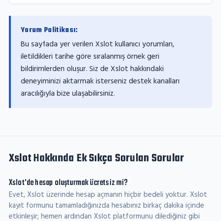
Yorum Politikası:
Bu sayfada yer verilen Xslot kullanıcı yorumları,
iletildikleri tarihe göre sıralanmış örnek geri
bildirimlerden oluşur. Siz de Xslot hakkındaki
deneyiminizi aktarmak isterseniz destek kanalları
aracılığıyla bize ulaşabilirsiniz.
Xslot Hakkında Ek Sıkça Sorulan Sorular
Xslot'de hesap oluşturmak ücretsiz mi?
Evet, Xslot üzerinde hesap açmanın hiçbir bedeli yoktur. Xslot
kayıt formunu tamamladığınızda hesabınız birkaç dakika içinde
etkinleşir; hemen ardından Xslot platformunu dilediğiniz gibi