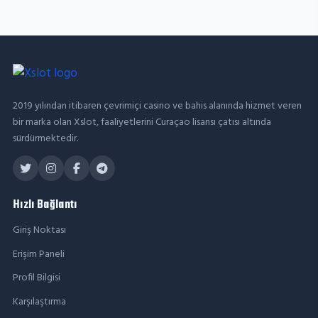
2019 yılından itibaren çevrimiçi casino ve bahis alanında hizmet veren
bir marka olan Xslot, faaliyetlerini Curaçao lisansı çatısı altında
sürdürmektedir.
Hızlı Bağlantı
Giriş Noktası
Erişim Paneli
Profil Bilgisi
Karşılaştırma