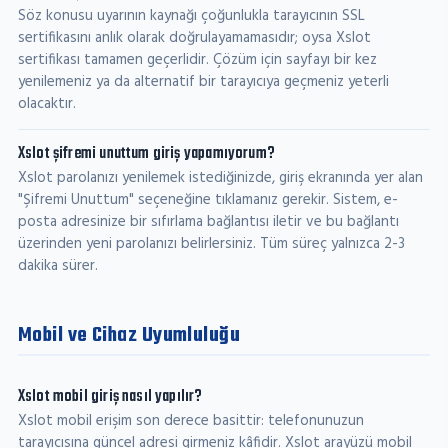
Söz konusu uyarının kaynağı çoğunlukla tarayıcının SSL
sertifikasını anlık olarak doğrulayamamasıdır; oysa Xslot
sertifikası tamamen geçerlidir. Çözüm için sayfayı bir kez
yenilemeniz ya da alternatif bir tarayıcıya geçmeniz yeterli
olacaktır.
Xslot şifremi unuttum giriş yapamıyorum?
Xslot parolanızı yenilemek istediğinizde, giriş ekranında yer alan
"Şifremi Unuttum" seçeneğine tıklamanız gerekir. Sistem, e-
posta adresinize bir sıfırlama bağlantısı iletir ve bu bağlantı
üzerinden yeni parolanızı belirlersiniz. Tüm süreç yalnızca 2-3
dakika sürer.
Mobil ve Cihaz Uyumluluğu
Xslot mobil giriş nasıl yapılır?
Xslot mobil erişim son derece basittir: telefonunuzun
tarayıcısına güncel adresi girmeniz kâfidir. Xslot arayüzü mobil