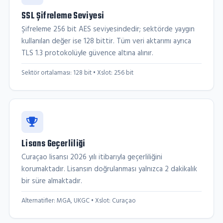
SSL Şifreleme Seviyesi
Şifreleme 256 bit AES seviyesindedir; sektörde yaygın
kullanılan değer ise 128 bittir. Tüm veri aktarımı ayrıca
TLS 1.3 protokolüyle güvence altına alınır.
Sektör ortalaması: 128 bit • Xslot: 256 bit
Lisans Geçerliliği
Curaçao lisansı 2026 yılı itibarıyla geçerliliğini
korumaktadır. Lisansın doğrulanması yalnızca 2 dakikalık
bir süre almaktadır.
Alternatifler: MGA, UKGC • Xslot: Curaçao