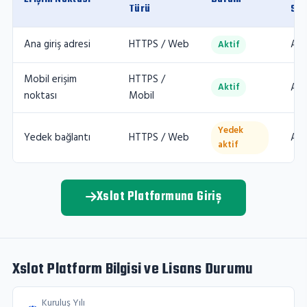
Türü
Sev
Ana giriş adresi
HTTPS / Web
A+ 
Aktif
Mobil erişim
HTTPS /
A (
Aktif
noktası
Mobil
Yedek
Yedek bağlantı
HTTPS / Web
A (
aktif
Xslot Platformuna Giriş
Xslot Platform Bilgisi ve Lisans Durumu
Kuruluş Yılı