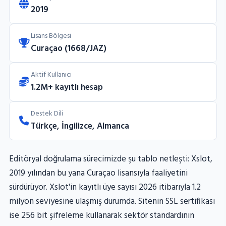
2019
Lisans Bölgesi
Curaçao (1668/JAZ)
Aktif Kullanıcı
1.2M+ kayıtlı hesap
Destek Dili
Türkçe, İngilizce, Almanca
Editöryal doğrulama sürecimizde şu tablo netleşti: Xslot,
2019 yılından bu yana Curaçao lisansıyla faaliyetini
sürdürüyor. Xslot'in kayıtlı üye sayısı 2026 itibarıyla 1.2
milyon seviyesine ulaşmış durumda. Sitenin SSL sertifikası
ise 256 bit şifreleme kullanarak sektör standardının