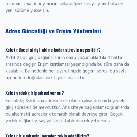
oturum açma deneyimi için kullandığınız tarayıcıyı mutlaka en
yeni sürüme yükseltin.
Adres Güncelliği ve Erişim Yöntemleri
Xslot güncel giriş linki ne kadar süreyle geçerlidir?
Aktif Xslot giriş bağlantılarının ömrü çoğunlukla 1 ila 4 hafta
arasında değişir. Erişim kısıtlaması yaşandığında bu süre daha da
kısalabilir. Bu nedenle her ziyaretinizde geçerli adresi bu sayfa
üzerinden doğrulamanız faydalı olacaktır.
Xslot yedek giriş adresi var mı?
Kesinlikle; Xslot ana adresine ek olarak çalışır durumda yedek
giriş adresleri de mevcuttur. Ana siteye bağlanılamadığı anlarda
bu alternatif adresler otomatik olarak devreye girer. Geçerli
yedek bağlantıyı sayfamızdaki tablodan izleyebilirsiniz.
Xslot giriş adresini nereden takip edebilirim?