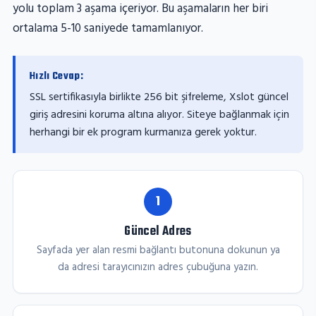
yolu toplam 3 aşama içeriyor. Bu aşamaların her biri
ortalama 5-10 saniyede tamamlanıyor.
Hızlı Cevap:
SSL sertifikasıyla birlikte 256 bit şifreleme, Xslot güncel
giriş adresini koruma altına alıyor. Siteye bağlanmak için
herhangi bir ek program kurmanıza gerek yoktur.
1
Güncel Adres
Sayfada yer alan resmi bağlantı butonuna dokunun ya
da adresi tarayıcınızın adres çubuğuna yazın.