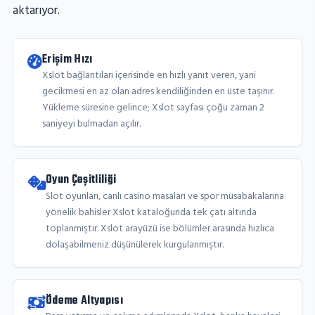
aktarıyor.
Erişim Hızı
Xslot bağlantıları içerisinde en hızlı yanıt veren, yani
gecikmesi en az olan adres kendiliğinden en üste taşınır.
Yükleme süresine gelince; Xslot sayfası çoğu zaman 2
saniyeyi bulmadan açılır.
Oyun Çeşitliliği
Slot oyunları, canlı casino masaları ve spor müsabakalarına
yönelik bahisler Xslot kataloğunda tek çatı altında
toplanmıştır. Xslot arayüzü ise bölümler arasında hızlıca
dolaşabilmeniz düşünülerek kurgulanmıştır.
Ödeme Altyapısı