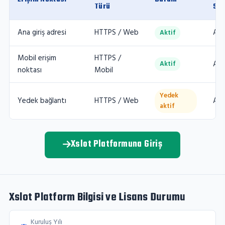
Türü
Sev
Ana giriş adresi
HTTPS / Web
A+ 
Aktif
Mobil erişim
HTTPS /
A (
Aktif
noktası
Mobil
Yedek
Yedek bağlantı
HTTPS / Web
A (
aktif
Xslot Platformuna Giriş
Xslot Platform Bilgisi ve Lisans Durumu
Kuruluş Yılı