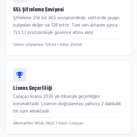
SSL Şifreleme Seviyesi
Şifreleme 256 bit AES seviyesindedir; sektörde yaygın
kullanılan değer ise 128 bittir. Tüm veri aktarımı ayrıca
TLS 1.3 protokolüyle güvence altına alınır.
Sektör ortalaması: 128 bit • Xslot: 256 bit
Lisans Geçerliliği
Curaçao lisansı 2026 yılı itibarıyla geçerliliğini
korumaktadır. Lisansın doğrulanması yalnızca 2 dakikalık
bir süre almaktadır.
Alternatifler: MGA, UKGC • Xslot: Curaçao