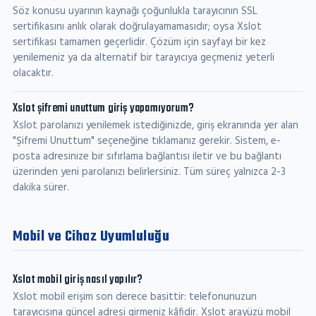
Söz konusu uyarının kaynağı çoğunlukla tarayıcının SSL
sertifikasını anlık olarak doğrulayamamasıdır; oysa Xslot
sertifikası tamamen geçerlidir. Çözüm için sayfayı bir kez
yenilemeniz ya da alternatif bir tarayıcıya geçmeniz yeterli
olacaktır.
Xslot şifremi unuttum giriş yapamıyorum?
Xslot parolanızı yenilemek istediğinizde, giriş ekranında yer alan
"Şifremi Unuttum" seçeneğine tıklamanız gerekir. Sistem, e-
posta adresinize bir sıfırlama bağlantısı iletir ve bu bağlantı
üzerinden yeni parolanızı belirlersiniz. Tüm süreç yalnızca 2-3
dakika sürer.
Mobil ve Cihaz Uyumluluğu
Xslot mobil giriş nasıl yapılır?
Xslot mobil erişim son derece basittir: telefonunuzun
tarayıcısına güncel adresi girmeniz kâfidir. Xslot arayüzü mobil