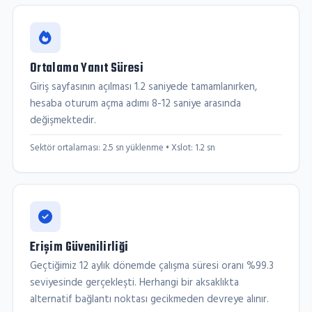
Ortalama Yanıt Süresi
Giriş sayfasının açılması 1.2 saniyede tamamlanırken,
hesaba oturum açma adımı 8-12 saniye arasında
değişmektedir.
Sektör ortalaması: 2.5 sn yüklenme • Xslot: 1.2 sn
Erişim Güvenilirliği
Geçtiğimiz 12 aylık dönemde çalışma süresi oranı %99.3
seviyesinde gerçekleşti. Herhangi bir aksaklıkta
alternatif bağlantı noktası gecikmeden devreye alınır.