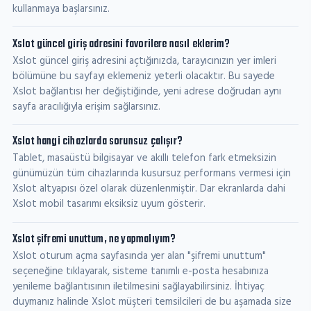
kullanmaya başlarsınız.
Xslot güncel giriş adresini favorilere nasıl eklerim?
Xslot güncel giriş adresini açtığınızda, tarayıcınızın yer imleri
bölümüne bu sayfayı eklemeniz yeterli olacaktır. Bu sayede
Xslot bağlantısı her değiştiğinde, yeni adrese doğrudan aynı
sayfa aracılığıyla erişim sağlarsınız.
Xslot hangi cihazlarda sorunsuz çalışır?
Tablet, masaüstü bilgisayar ve akıllı telefon fark etmeksizin
günümüzün tüm cihazlarında kusursuz performans vermesi için
Xslot altyapısı özel olarak düzenlenmiştir. Dar ekranlarda dahi
Xslot mobil tasarımı eksiksiz uyum gösterir.
Xslot şifremi unuttum, ne yapmalıyım?
Xslot oturum açma sayfasında yer alan "şifremi unuttum"
seçeneğine tıklayarak, sisteme tanımlı e-posta hesabınıza
yenileme bağlantısının iletilmesini sağlayabilirsiniz. İhtiyaç
duymanız halinde Xslot müşteri temsilcileri de bu aşamada size