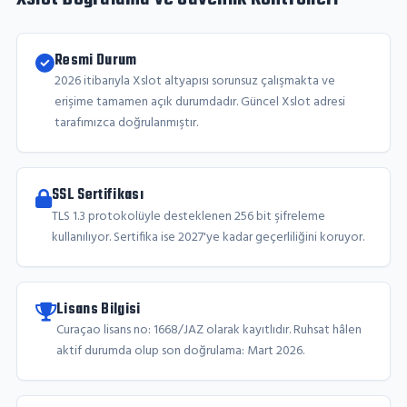
Resmi Durum
2026 itibarıyla Xslot altyapısı sorunsuz çalışmakta ve
erişime tamamen açık durumdadır. Güncel Xslot adresi
tarafımızca doğrulanmıştır.
SSL Sertifikası
TLS 1.3 protokolüyle desteklenen 256 bit şifreleme
kullanılıyor. Sertifika ise 2027'ye kadar geçerliliğini koruyor.
Lisans Bilgisi
Curaçao lisans no: 1668/JAZ olarak kayıtlıdır. Ruhsat hâlen
aktif durumda olup son doğrulama: Mart 2026.