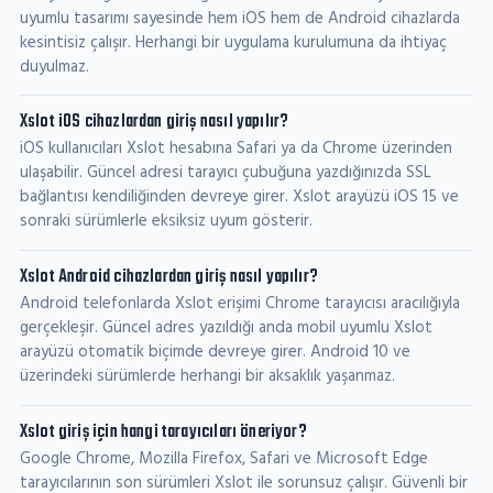
uyumlu tasarımı sayesinde hem iOS hem de Android cihazlarda
kesintisiz çalışır. Herhangi bir uygulama kurulumuna da ihtiyaç
duyulmaz.
Xslot iOS cihazlardan giriş nasıl yapılır?
iOS kullanıcıları Xslot hesabına Safari ya da Chrome üzerinden
ulaşabilir. Güncel adresi tarayıcı çubuğuna yazdığınızda SSL
bağlantısı kendiliğinden devreye girer. Xslot arayüzü iOS 15 ve
sonraki sürümlerle eksiksiz uyum gösterir.
Xslot Android cihazlardan giriş nasıl yapılır?
Android telefonlarda Xslot erişimi Chrome tarayıcısı aracılığıyla
gerçekleşir. Güncel adres yazıldığı anda mobil uyumlu Xslot
arayüzü otomatik biçimde devreye girer. Android 10 ve
üzerindeki sürümlerde herhangi bir aksaklık yaşanmaz.
Xslot giriş için hangi tarayıcıları öneriyor?
Google Chrome, Mozilla Firefox, Safari ve Microsoft Edge
tarayıcılarının son sürümleri Xslot ile sorunsuz çalışır. Güvenli bir