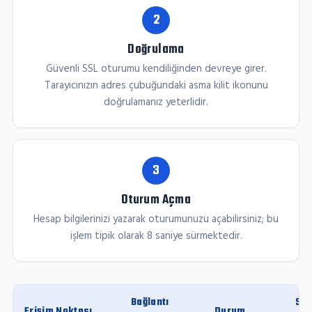
2
Doğrulama
Güvenli SSL oturumu kendiliğinden devreye girer.
Tarayıcınızın adres çubuğundaki asma kilit ikonunu
doğrulamanız yeterlidir.
3
Oturum Açma
Hesap bilgilerinizi yazarak oturumunuzu açabilirsiniz; bu
işlem tipik olarak 8 saniye sürmektedir.
Bağlantı
SSL
Erişim Noktası
Durum