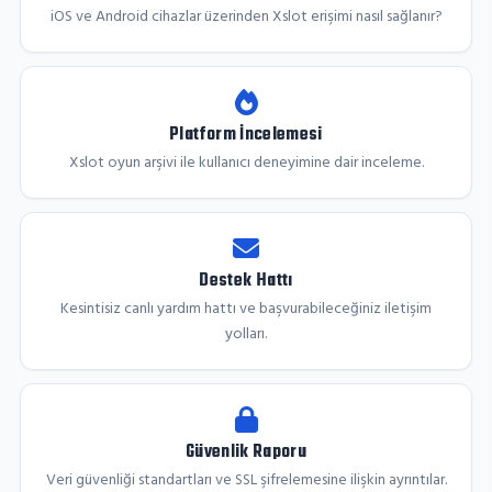
iOS ve Android cihazlar üzerinden Xslot erişimi nasıl sağlanır?
Platform İncelemesi
Xslot oyun arşivi ile kullanıcı deneyimine dair inceleme.
Destek Hattı
Kesintisiz canlı yardım hattı ve başvurabileceğiniz iletişim
yolları.
Güvenlik Raporu
Veri güvenliği standartları ve SSL şifrelemesine ilişkin ayrıntılar.