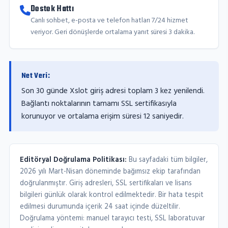
Destek Hattı
Canlı sohbet, e-posta ve telefon hatları 7/24 hizmet
veriyor. Geri dönüşlerde ortalama yanıt süresi 3 dakika.
Net Veri:
Son 30 günde Xslot giriş adresi toplam 3 kez yenilendi.
Bağlantı noktalarının tamamı SSL sertifikasıyla
korunuyor ve ortalama erişim süresi 12 saniyedir.
Editöryal Doğrulama Politikası:
Bu sayfadaki tüm bilgiler,
2026 yılı Mart-Nisan döneminde bağımsız ekip tarafından
doğrulanmıştır. Giriş adresleri, SSL sertifikaları ve lisans
bilgileri günlük olarak kontrol edilmektedir. Bir hata tespit
edilmesi durumunda içerik 24 saat içinde düzeltilir.
Doğrulama yöntemi: manuel tarayıcı testi, SSL laboratuvar