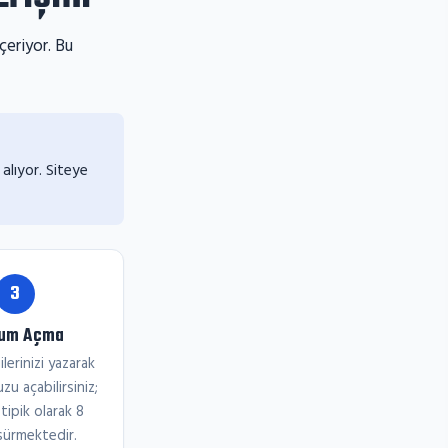
eriyor. Bu
 alıyor. Siteye
3
rum Açma
lerinizi yazarak
u açabilirsiniz;
tipik olarak 8
sürmektedir.