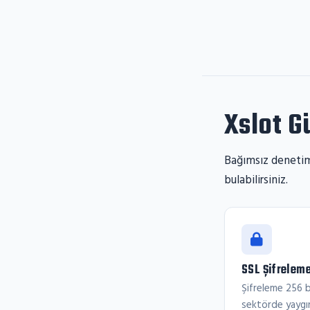
Xslot G
Bağımsız denetim
bulabilirsiniz.
SSL Şifreleme
Şifreleme 256 b
sektörde yaygın