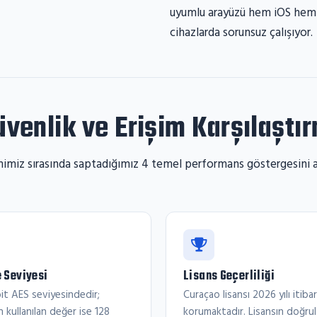
uyumlu arayüzü hem iOS hem
cihazlarda sorunsuz çalışıyor.
üvenlik ve Erişim Karşılaştı
imiz sırasında saptadığımız 4 temel performans göstergesini 
 Seviyesi
Lisans Geçerliliği
it AES seviyesindedir;
Curaçao lisansı 2026 yılı itibarı
 kullanılan değer ise 128
korumaktadır. Lisansın doğrul