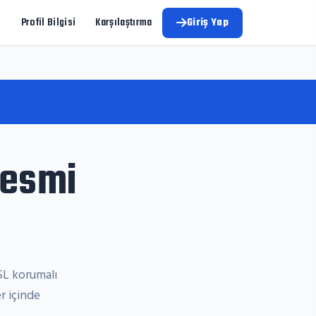
i
Profil Bilgisi
Karşılaştırma
Giriş Yap
Resmi
SSL korumalı
er içinde