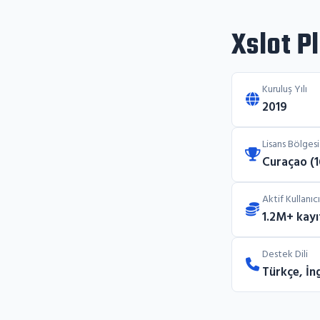
Xslot P
Kuruluş Yılı
2019
Lisans Bölgesi
Curaçao (
Aktif Kullanıcı
1.2M+ kayı
Destek Dili
Türkçe, İn