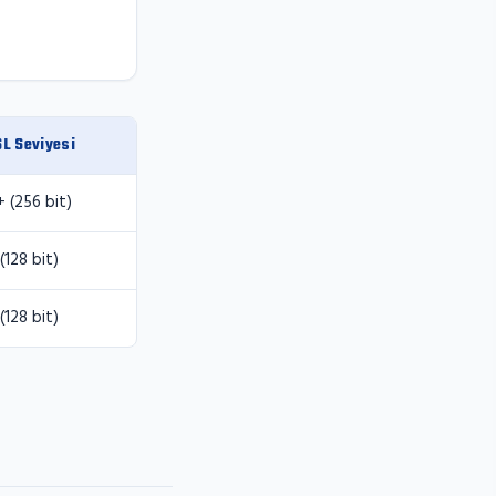
L Seviyesi
 (256 bit)
(128 bit)
(128 bit)