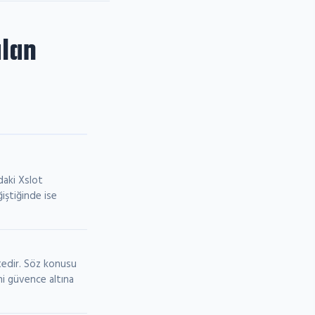
ulan
mdaki Xslot
ğiştiğinde ise
ktedir. Söz konusu
i güvence altına