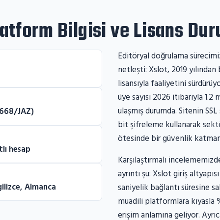
latform Bilgisi ve Lisans Du
Editöryal doğrulama sürecimi
netleşti: Xslot, 2019 yılında
lisansıyla faaliyetini sürdürüyo
üye sayısı 2026 itibarıyla 1.2
ulaşmış durumda. Sitenin SSL s
1668/JAZ)
bit şifreleme kullanarak sekt
ötesinde bir güvenlik katman
tlı hesap
Karşılaştırmalı incelememizd
ayrıntı şu: Xslot giriş altyapıs
gilizce, Almanca
saniyelik bağlantı süresine s
muadili platformlara kıyasla %
erişim anlamına geliyor. Ayrı