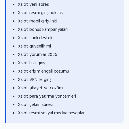
Xslot yeni adres
Xslot resmi giriş noktası
Xslot mobil giriş linki
Xslot bonus kampanyaları
Xslot canlı destek
Xslot güvenilir mi
Xslot yorumlar 2026
Xslot hızlı giriş
Xslot erişim engeli çözümü
Xslot VPN ile giriş
Xslot şikayet ve çözüm
Xslot para yatırma yöntemleri
Xslot çekim süresi
Xslot resmi sosyal medya hesapları