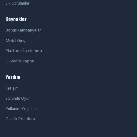
Sık Sorulanlar
Kaynaklar
Bonus Kampanyaları
Mobil Giriş
Platform İncelemesi
Güvenlik Raporu
Yardım
İletişim
Sorumlu Oyun
Kullanım Koşulları
Gizlilik Politikası