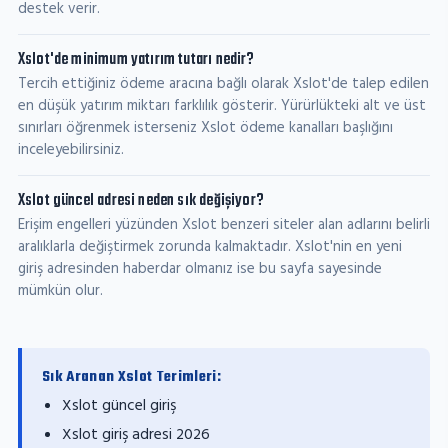
destek verir.
Xslot'de minimum yatırım tutarı nedir?
Tercih ettiğiniz ödeme aracına bağlı olarak Xslot'de talep edilen
en düşük yatırım miktarı farklılık gösterir. Yürürlükteki alt ve üst
sınırları öğrenmek isterseniz Xslot ödeme kanalları başlığını
inceleyebilirsiniz.
Xslot güncel adresi neden sık değişiyor?
Erişim engelleri yüzünden Xslot benzeri siteler alan adlarını belirli
aralıklarla değiştirmek zorunda kalmaktadır. Xslot'nin en yeni
giriş adresinden haberdar olmanız ise bu sayfa sayesinde
mümkün olur.
Sık Aranan Xslot Terimleri:
Xslot güncel giriş
Xslot giriş adresi 2026