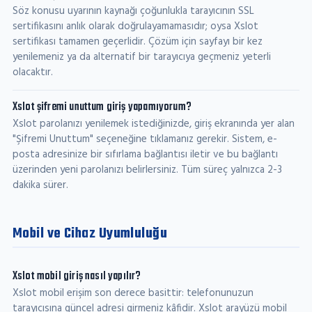
Söz konusu uyarının kaynağı çoğunlukla tarayıcının SSL
sertifikasını anlık olarak doğrulayamamasıdır; oysa Xslot
sertifikası tamamen geçerlidir. Çözüm için sayfayı bir kez
yenilemeniz ya da alternatif bir tarayıcıya geçmeniz yeterli
olacaktır.
Xslot şifremi unuttum giriş yapamıyorum?
Xslot parolanızı yenilemek istediğinizde, giriş ekranında yer alan
"Şifremi Unuttum" seçeneğine tıklamanız gerekir. Sistem, e-
posta adresinize bir sıfırlama bağlantısı iletir ve bu bağlantı
üzerinden yeni parolanızı belirlersiniz. Tüm süreç yalnızca 2-3
dakika sürer.
Mobil ve Cihaz Uyumluluğu
Xslot mobil giriş nasıl yapılır?
Xslot mobil erişim son derece basittir: telefonunuzun
tarayıcısına güncel adresi girmeniz kâfidir. Xslot arayüzü mobil