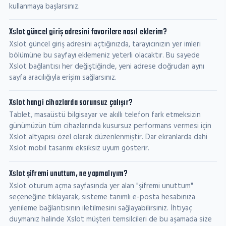
kullanmaya başlarsınız.
Xslot güncel giriş adresini favorilere nasıl eklerim?
Xslot güncel giriş adresini açtığınızda, tarayıcınızın yer imleri
bölümüne bu sayfayı eklemeniz yeterli olacaktır. Bu sayede
Xslot bağlantısı her değiştiğinde, yeni adrese doğrudan aynı
sayfa aracılığıyla erişim sağlarsınız.
Xslot hangi cihazlarda sorunsuz çalışır?
Tablet, masaüstü bilgisayar ve akıllı telefon fark etmeksizin
günümüzün tüm cihazlarında kusursuz performans vermesi için
Xslot altyapısı özel olarak düzenlenmiştir. Dar ekranlarda dahi
Xslot mobil tasarımı eksiksiz uyum gösterir.
Xslot şifremi unuttum, ne yapmalıyım?
Xslot oturum açma sayfasında yer alan "şifremi unuttum"
seçeneğine tıklayarak, sisteme tanımlı e-posta hesabınıza
yenileme bağlantısının iletilmesini sağlayabilirsiniz. İhtiyaç
duymanız halinde Xslot müşteri temsilcileri de bu aşamada size