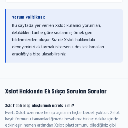
Yorum Politikası:
Bu sayfada yer verilen Xslot kullanıcı yorumları,
iletildikleri tarihe göre sıralanmış örnek geri
bildirimlerden oluşur. Siz de Xslot hakkındaki
deneyiminizi aktarmak isterseniz destek kanalları
aracılığıyla bize ulaşabilirsiniz.
Xslot Hakkında Ek Sıkça Sorulan Sorular
Xslot'de hesap oluşturmak ücretsiz mi?
Evet, Xslot üzerinde hesap açmanın hiçbir bedeli yoktur. Xslot
kayıt formunu tamamladığınızda hesabınız birkaç dakika içinde
etkinleşir; hemen ardından Xslot platformunu dilediğiniz gibi