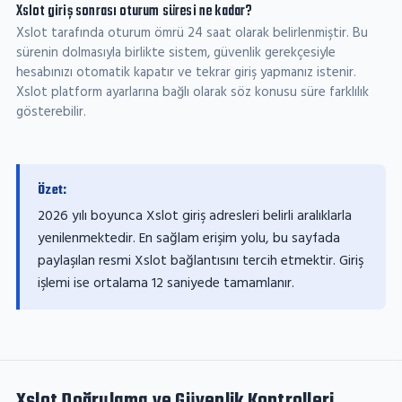
Xslot giriş sonrası oturum süresi ne kadar?
Xslot tarafında oturum ömrü 24 saat olarak belirlenmiştir. Bu
sürenin dolmasıyla birlikte sistem, güvenlik gerekçesiyle
hesabınızı otomatik kapatır ve tekrar giriş yapmanız istenir.
Xslot platform ayarlarına bağlı olarak söz konusu süre farklılık
gösterebilir.
Özet:
2026 yılı boyunca Xslot giriş adresleri belirli aralıklarla
yenilenmektedir. En sağlam erişim yolu, bu sayfada
paylaşılan resmi Xslot bağlantısını tercih etmektir. Giriş
işlemi ise ortalama 12 saniyede tamamlanır.
Xslot Doğrulama ve Güvenlik Kontrolleri