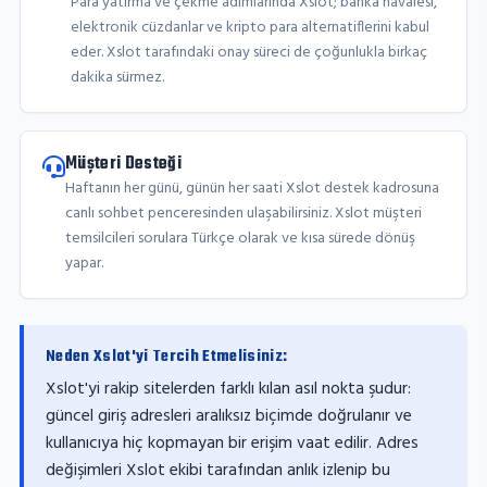
Para yatırma ve çekme adımlarında Xslot; banka havalesi,
elektronik cüzdanlar ve kripto para alternatiflerini kabul
eder. Xslot tarafındaki onay süreci de çoğunlukla birkaç
dakika sürmez.
Müşteri Desteği
Haftanın her günü, günün her saati Xslot destek kadrosuna
canlı sohbet penceresinden ulaşabilirsiniz. Xslot müşteri
temsilcileri sorulara Türkçe olarak ve kısa sürede dönüş
yapar.
Neden Xslot'yi Tercih Etmelisiniz:
Xslot'yi rakip sitelerden farklı kılan asıl nokta şudur:
güncel giriş adresleri aralıksız biçimde doğrulanır ve
kullanıcıya hiç kopmayan bir erişim vaat edilir. Adres
değişimleri Xslot ekibi tarafından anlık izlenip bu