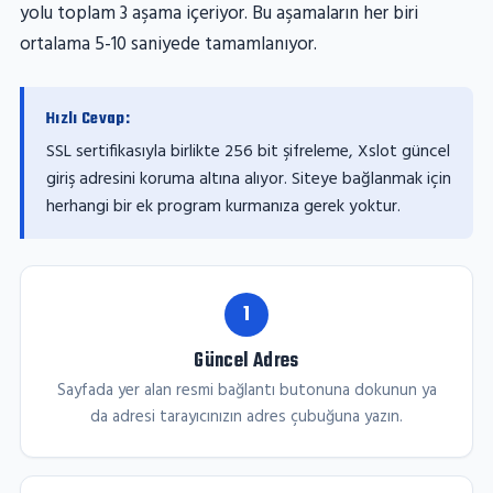
yolu toplam 3 aşama içeriyor. Bu aşamaların her biri
ortalama 5-10 saniyede tamamlanıyor.
Hızlı Cevap:
SSL sertifikasıyla birlikte 256 bit şifreleme, Xslot güncel
giriş adresini koruma altına alıyor. Siteye bağlanmak için
herhangi bir ek program kurmanıza gerek yoktur.
1
Güncel Adres
Sayfada yer alan resmi bağlantı butonuna dokunun ya
da adresi tarayıcınızın adres çubuğuna yazın.