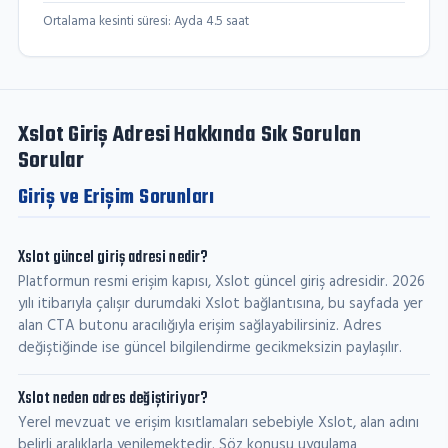
Ortalama kesinti süresi: Ayda 4.5 saat
Xslot Giriş Adresi Hakkında Sık Sorulan
Sorular
Giriş ve Erişim Sorunları
Xslot güncel giriş adresi nedir?
Platformun resmi erişim kapısı, Xslot güncel giriş adresidir. 2026
yılı itibarıyla çalışır durumdaki Xslot bağlantısına, bu sayfada yer
alan CTA butonu aracılığıyla erişim sağlayabilirsiniz. Adres
değiştiğinde ise güncel bilgilendirme gecikmeksizin paylaşılır.
Xslot neden adres değiştiriyor?
Yerel mevzuat ve erişim kısıtlamaları sebebiyle Xslot, alan adını
belirli aralıklarla yenilemektedir. Söz konusu uygulama