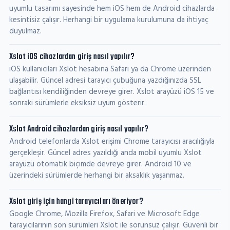
uyumlu tasarımı sayesinde hem iOS hem de Android cihazlarda
kesintisiz çalışır. Herhangi bir uygulama kurulumuna da ihtiyaç
duyulmaz.
Xslot iOS cihazlardan giriş nasıl yapılır?
iOS kullanıcıları Xslot hesabına Safari ya da Chrome üzerinden
ulaşabilir. Güncel adresi tarayıcı çubuğuna yazdığınızda SSL
bağlantısı kendiliğinden devreye girer. Xslot arayüzü iOS 15 ve
sonraki sürümlerle eksiksiz uyum gösterir.
Xslot Android cihazlardan giriş nasıl yapılır?
Android telefonlarda Xslot erişimi Chrome tarayıcısı aracılığıyla
gerçekleşir. Güncel adres yazıldığı anda mobil uyumlu Xslot
arayüzü otomatik biçimde devreye girer. Android 10 ve
üzerindeki sürümlerde herhangi bir aksaklık yaşanmaz.
Xslot giriş için hangi tarayıcıları öneriyor?
Google Chrome, Mozilla Firefox, Safari ve Microsoft Edge
tarayıcılarının son sürümleri Xslot ile sorunsuz çalışır. Güvenli bir