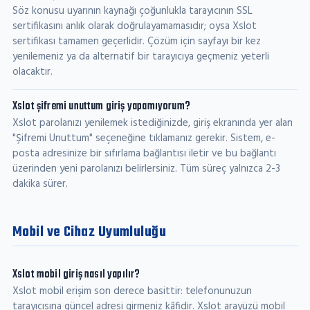
Söz konusu uyarının kaynağı çoğunlukla tarayıcının SSL
sertifikasını anlık olarak doğrulayamamasıdır; oysa Xslot
sertifikası tamamen geçerlidir. Çözüm için sayfayı bir kez
yenilemeniz ya da alternatif bir tarayıcıya geçmeniz yeterli
olacaktır.
Xslot şifremi unuttum giriş yapamıyorum?
Xslot parolanızı yenilemek istediğinizde, giriş ekranında yer alan
"Şifremi Unuttum" seçeneğine tıklamanız gerekir. Sistem, e-
posta adresinize bir sıfırlama bağlantısı iletir ve bu bağlantı
üzerinden yeni parolanızı belirlersiniz. Tüm süreç yalnızca 2-3
dakika sürer.
Mobil ve Cihaz Uyumluluğu
Xslot mobil giriş nasıl yapılır?
Xslot mobil erişim son derece basittir: telefonunuzun
tarayıcısına güncel adresi girmeniz kâfidir. Xslot arayüzü mobil