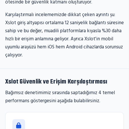
ötesinde bir güvenlik katmanı oluşturuyor.
Karşılaştırmalı incelememizde dikkat çeken ayrıntı şu:
Xslot giriş altyapısı ortalama 12 saniyelik bağlantı süresine
sahip ve bu değer, muadili platformlara kıyasla %30 daha
hızlı bir erişim anlamına geliyor. Ayrıca Xslot'in mobil
uyumlu arayüzü hem iOS hem Android cihazlarda sorunsuz
çalışıyor.
Xslot Güvenlik ve Erişim Karşılaştırması
Bağımsız denetimimiz sırasında saptadığımız 4 temel
performans göstergesini aşağıda bulabilirsiniz.