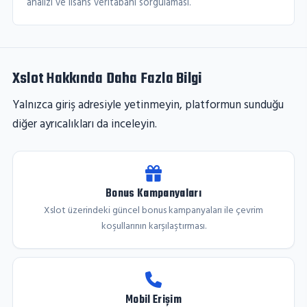
analizi ve lisans veritabanı sorgulaması.
Xslot Hakkında Daha Fazla Bilgi
Yalnızca giriş adresiyle yetinmeyin, platformun sunduğu
diğer ayrıcalıkları da inceleyin.
Bonus Kampanyaları
Xslot üzerindeki güncel bonus kampanyaları ile çevrim
koşullarının karşılaştırması.
Mobil Erişim