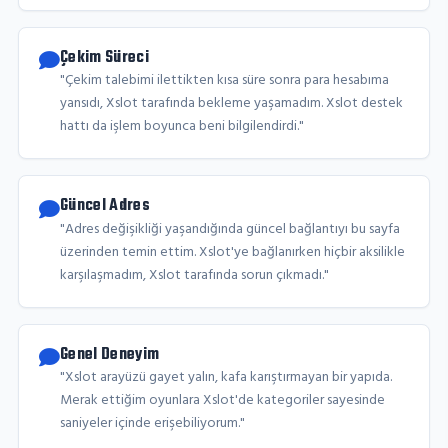
Çekim Süreci
"Çekim talebimi ilettikten kısa süre sonra para hesabıma
yansıdı, Xslot tarafında bekleme yaşamadım. Xslot destek
hattı da işlem boyunca beni bilgilendirdi."
Güncel Adres
"Adres değişikliği yaşandığında güncel bağlantıyı bu sayfa
üzerinden temin ettim. Xslot'ye bağlanırken hiçbir aksilikle
karşılaşmadım, Xslot tarafında sorun çıkmadı."
Genel Deneyim
"Xslot arayüzü gayet yalın, kafa karıştırmayan bir yapıda.
Merak ettiğim oyunlara Xslot'de kategoriler sayesinde
saniyeler içinde erişebiliyorum."