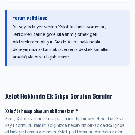
Yorum Politikası:
Bu sayfada yer verilen Xslot kullanıcı yorumları,
iletildikleri tarihe göre sıralanmış örnek geri
bildirimlerden oluşur. Siz de Xslot hakkındaki
deneyiminizi aktarmak isterseniz destek kanalları
aracılığıyla bize ulaşabilirsiniz.
Xslot Hakkında Ek Sıkça Sorulan Sorular
Xslot'de hesap oluşturmak ücretsiz mi?
Evet, Xslot üzerinde hesap açmanın hiçbir bedeli yoktur. Xslot
kayıt formunu tamamladığınızda hesabınız birkaç dakika içinde
etkinleşir; hemen ardından Xslot platformunu dilediğiniz gibi