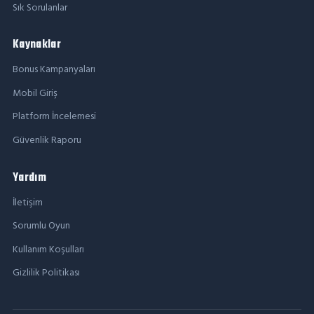
Sık Sorulanlar
Kaynaklar
Bonus Kampanyaları
Mobil Giriş
Platform İncelemesi
Güvenlik Raporu
Yardım
İletişim
Sorumlu Oyun
Kullanım Koşulları
Gizlilik Politikası