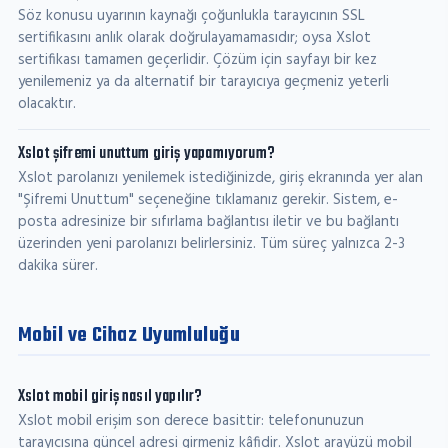
Söz konusu uyarının kaynağı çoğunlukla tarayıcının SSL
sertifikasını anlık olarak doğrulayamamasıdır; oysa Xslot
sertifikası tamamen geçerlidir. Çözüm için sayfayı bir kez
yenilemeniz ya da alternatif bir tarayıcıya geçmeniz yeterli
olacaktır.
Xslot şifremi unuttum giriş yapamıyorum?
Xslot parolanızı yenilemek istediğinizde, giriş ekranında yer alan
"Şifremi Unuttum" seçeneğine tıklamanız gerekir. Sistem, e-
posta adresinize bir sıfırlama bağlantısı iletir ve bu bağlantı
üzerinden yeni parolanızı belirlersiniz. Tüm süreç yalnızca 2-3
dakika sürer.
Mobil ve Cihaz Uyumluluğu
Xslot mobil giriş nasıl yapılır?
Xslot mobil erişim son derece basittir: telefonunuzun
tarayıcısına güncel adresi girmeniz kâfidir. Xslot arayüzü mobil