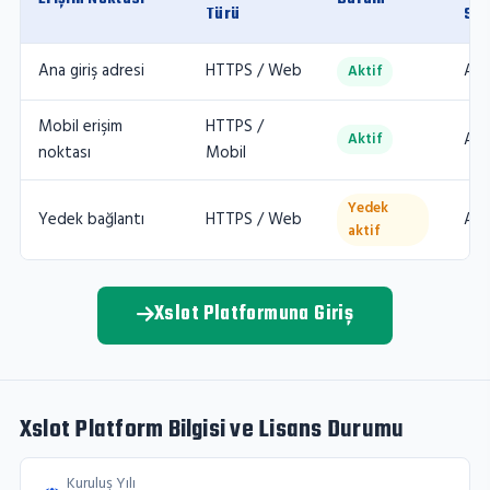
Türü
Sev
Ana giriş adresi
HTTPS / Web
A+ 
Aktif
Mobil erişim
HTTPS /
A (
Aktif
noktası
Mobil
Yedek
Yedek bağlantı
HTTPS / Web
A (
aktif
Xslot Platformuna Giriş
Xslot Platform Bilgisi ve Lisans Durumu
Kuruluş Yılı