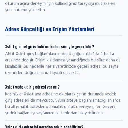
oturum açma deneyimi için kullandığınız tarayıcıyı mutlaka en
yeni sürüme yükseltin.
Adres Güncelliği ve Erişim Yöntemleri
Xslot güncel giriş linki ne kadar süreyle geçerlidir?
Aktif Xslot giriş bağlantılarının ömrü çoğunlukla 1 ila 4 hafta
arasında değişir. Erişim kısıtlaması yaşandığında bu süre daha da
kısalabilir. Bu nedenle her ziyaretinizde geçerli adresi bu sayfa
üzerinden doğrulamanız faydalı olacaktır.
Xslot yedek giriş adresi var mı?
Kesinlikle; Xslot ana adresine ek olarak çalışır durumda yedek
giriş adresleri de mevcuttur. Ana siteye bağlanılamadığı anlarda
bu alternatif adresler otomatik olarak devreye girer. Geçerli
yedek bağlantıyı sayfamızdaki tablodan izleyebilirsiniz.
Xslot giriş adresini nereden takip edebilirim?