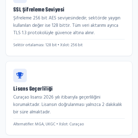
SSL Şifreleme Seviyesi
Şifreleme 256 bit AES seviyesindedir; sektörde yaygın
kullanılan değer ise 128 bittir. Tüm veri aktarımı ayrıca
TLS 1.3 protokolüyle güvence altına alınır.
Sektör ortalaması: 128 bit • Xslot: 256 bit
Lisans Geçerliliği
Curaçao lisansı 2026 yılı itibarıyla geçerliliğini
korumaktadır. Lisansın doğrulanması yalnızca 2 dakikalık
bir süre almaktadır.
Alternatifler: MGA, UKGC • Xslot: Curaçao