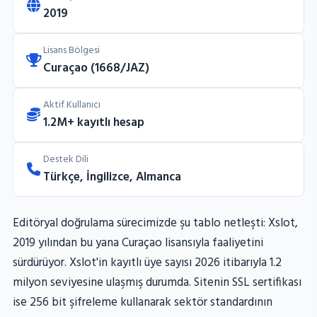
2019
Lisans Bölgesi
Curaçao (1668/JAZ)
Aktif Kullanıcı
1.2M+ kayıtlı hesap
Destek Dili
Türkçe, İngilizce, Almanca
Editöryal doğrulama sürecimizde şu tablo netleşti: Xslot,
2019 yılından bu yana Curaçao lisansıyla faaliyetini
sürdürüyor. Xslot'in kayıtlı üye sayısı 2026 itibarıyla 1.2
milyon seviyesine ulaşmış durumda. Sitenin SSL sertifikası
ise 256 bit şifreleme kullanarak sektör standardının