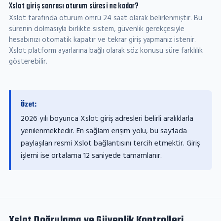
Xslot giriş sonrası oturum süresi ne kadar?
Xslot tarafında oturum ömrü 24 saat olarak belirlenmiştir. Bu
sürenin dolmasıyla birlikte sistem, güvenlik gerekçesiyle
hesabınızı otomatik kapatır ve tekrar giriş yapmanız istenir.
Xslot platform ayarlarına bağlı olarak söz konusu süre farklılık
gösterebilir.
Özet:
2026 yılı boyunca Xslot giriş adresleri belirli aralıklarla
yenilenmektedir. En sağlam erişim yolu, bu sayfada
paylaşılan resmi Xslot bağlantısını tercih etmektir. Giriş
işlemi ise ortalama 12 saniyede tamamlanır.
Xslot Doğrulama ve Güvenlik Kontrolleri