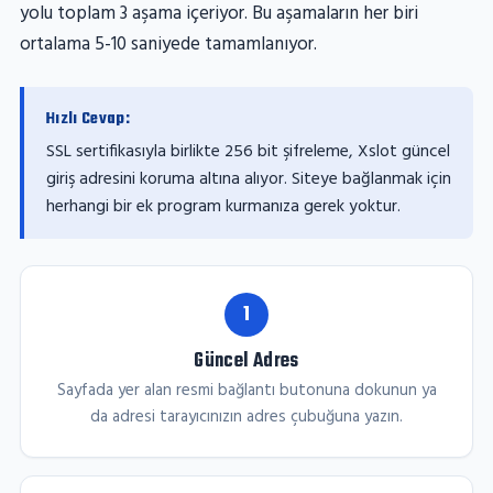
yolu toplam 3 aşama içeriyor. Bu aşamaların her biri
ortalama 5-10 saniyede tamamlanıyor.
Hızlı Cevap:
SSL sertifikasıyla birlikte 256 bit şifreleme, Xslot güncel
giriş adresini koruma altına alıyor. Siteye bağlanmak için
herhangi bir ek program kurmanıza gerek yoktur.
1
Güncel Adres
Sayfada yer alan resmi bağlantı butonuna dokunun ya
da adresi tarayıcınızın adres çubuğuna yazın.