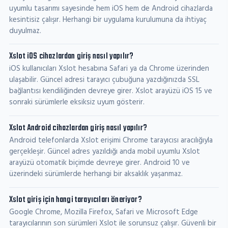
uyumlu tasarımı sayesinde hem iOS hem de Android cihazlarda
kesintisiz çalışır. Herhangi bir uygulama kurulumuna da ihtiyaç
duyulmaz.
Xslot iOS cihazlardan giriş nasıl yapılır?
iOS kullanıcıları Xslot hesabına Safari ya da Chrome üzerinden
ulaşabilir. Güncel adresi tarayıcı çubuğuna yazdığınızda SSL
bağlantısı kendiliğinden devreye girer. Xslot arayüzü iOS 15 ve
sonraki sürümlerle eksiksiz uyum gösterir.
Xslot Android cihazlardan giriş nasıl yapılır?
Android telefonlarda Xslot erişimi Chrome tarayıcısı aracılığıyla
gerçekleşir. Güncel adres yazıldığı anda mobil uyumlu Xslot
arayüzü otomatik biçimde devreye girer. Android 10 ve
üzerindeki sürümlerde herhangi bir aksaklık yaşanmaz.
Xslot giriş için hangi tarayıcıları öneriyor?
Google Chrome, Mozilla Firefox, Safari ve Microsoft Edge
tarayıcılarının son sürümleri Xslot ile sorunsuz çalışır. Güvenli bir