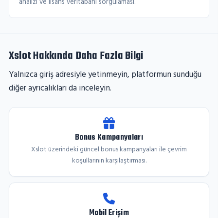
analizi ve lisans veritabanı sorgulaması.
Xslot Hakkında Daha Fazla Bilgi
Yalnızca giriş adresiyle yetinmeyin, platformun sunduğu
diğer ayrıcalıkları da inceleyin.
Bonus Kampanyaları
Xslot üzerindeki güncel bonus kampanyaları ile çevrim
koşullarının karşılaştırması.
Mobil Erişim