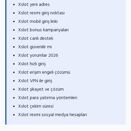
Xslot yeni adres
Xslot resmi giriş noktası
Xslot mobil giriş linki
Xslot bonus kampanyaları
Xslot canlı destek
Xslot güvenilir mi
Xslot yorumlar 2026
Xslot hızlı giriş
Xslot erişim engeli çözümü
Xslot VPN ile giriş
Xslot şikayet ve çözüm
Xslot para yatırma yöntemleri
Xslot çekim süresi
Xslot resmi sosyal medya hesapları