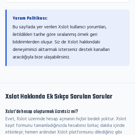
Yorum Politikası:
Bu sayfada yer verilen Xslot kullanıcı yorumları,
iletildikleri tarihe göre sıralanmış örnek geri
bildirimlerden oluşur. Siz de Xslot hakkındaki
deneyiminizi aktarmak isterseniz destek kanalları
aracılığıyla bize ulaşabilirsiniz.
Xslot Hakkında Ek Sıkça Sorulan Sorular
Xslot'de hesap oluşturmak ücretsiz mi?
Evet, Xslot üzerinde hesap açmanın hiçbir bedeli yoktur. Xslot
kayıt formunu tamamladığınızda hesabınız birkaç dakika içinde
etkinleşir; hemen ardından Xslot platformunu dilediğiniz gibi