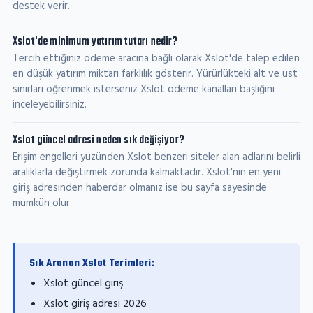
destek verir.
Xslot'de minimum yatırım tutarı nedir?
Tercih ettiğiniz ödeme aracına bağlı olarak Xslot'de talep edilen
en düşük yatırım miktarı farklılık gösterir. Yürürlükteki alt ve üst
sınırları öğrenmek isterseniz Xslot ödeme kanalları başlığını
inceleyebilirsiniz.
Xslot güncel adresi neden sık değişiyor?
Erişim engelleri yüzünden Xslot benzeri siteler alan adlarını belirli
aralıklarla değiştirmek zorunda kalmaktadır. Xslot'nin en yeni
giriş adresinden haberdar olmanız ise bu sayfa sayesinde
mümkün olur.
Sık Aranan Xslot Terimleri:
Xslot güncel giriş
Xslot giriş adresi 2026