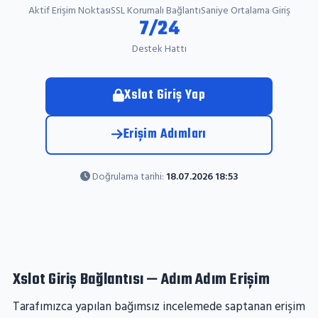
Aktif Erişim Noktası
SSL Korumalı Bağlantı
Saniye Ortalama Giriş
7/24
Destek Hattı
Xslot Giriş Yap
Erişim Adımları
Doğrulama tarihi:
18.07.2026 18:53
Xslot Giriş Bağlantısı — Adım Adım Erişim
Tarafımızca yapılan bağımsız incelemede saptanan erişim