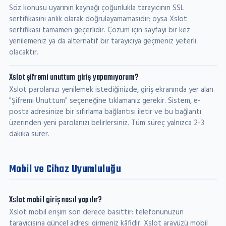
Söz konusu uyarının kaynağı çoğunlukla tarayıcının SSL
sertifikasını anlık olarak doğrulayamamasıdır; oysa Xslot
sertifikası tamamen geçerlidir. Çözüm için sayfayı bir kez
yenilemeniz ya da alternatif bir tarayıcıya geçmeniz yeterli
olacaktır.
Xslot şifremi unuttum giriş yapamıyorum?
Xslot parolanızı yenilemek istediğinizde, giriş ekranında yer alan
"Şifremi Unuttum" seçeneğine tıklamanız gerekir. Sistem, e-
posta adresinize bir sıfırlama bağlantısı iletir ve bu bağlantı
üzerinden yeni parolanızı belirlersiniz. Tüm süreç yalnızca 2-3
dakika sürer.
Mobil ve Cihaz Uyumluluğu
Xslot mobil giriş nasıl yapılır?
Xslot mobil erişim son derece basittir: telefonunuzun
tarayıcısına güncel adresi girmeniz kâfidir. Xslot arayüzü mobil