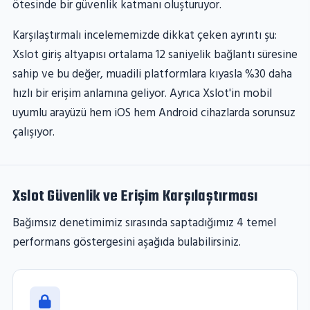
ötesinde bir güvenlik katmanı oluşturuyor.
Karşılaştırmalı incelememizde dikkat çeken ayrıntı şu:
Xslot giriş altyapısı ortalama 12 saniyelik bağlantı süresine
sahip ve bu değer, muadili platformlara kıyasla %30 daha
hızlı bir erişim anlamına geliyor. Ayrıca Xslot'in mobil
uyumlu arayüzü hem iOS hem Android cihazlarda sorunsuz
çalışıyor.
Xslot Güvenlik ve Erişim Karşılaştırması
Bağımsız denetimimiz sırasında saptadığımız 4 temel
performans göstergesini aşağıda bulabilirsiniz.