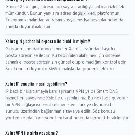
Güncel Xslot giriş adresini bu sayfa aracılığıyla anbean izlemek
mümkündür. Bunun yanı sıra adres değişiklikleri, platformun
Telegram kanalından ve resmi sosyal medya hesaplarından da
anında duyurulmaktadır.
Xslot giriş adresini e-posta ile alabilir miyim?
Giriş adresine dair güncellemeler Xslot tarafından kayıtlı e-
posta adresinize iletilir. Bu bildirimleri alabilmek için sisteme
tanımlı e-posta adresinizin güncel olup olmadığını kontrol edin.
Söz konusu duyurular SMS kanalıyla da gönderilmektedir.
Xslot IP engelini nasıl aşabilirim?
IP bazlı bir kısıtlamayla karşılaşırsanız VPN ya da Smart DNS
hizmetleri sayesinde Xslot'e ulaşabilirsiniz. Bu noktada güvenilir
bir VPN sağlayıcısı tercih etmeniz ve Türkiye dışındaki bir
sunucu üzerinden bağlanmanız tavsiye edilir. Söz konusu
yöntemler platform yönetimi tarafından da serbest bırakılmıştır.
Xslot VPN ile giriş yasak mı?