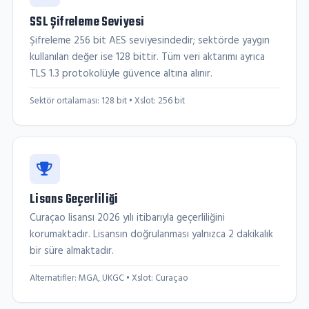
SSL Şifreleme Seviyesi
Şifreleme 256 bit AES seviyesindedir; sektörde yaygın
kullanılan değer ise 128 bittir. Tüm veri aktarımı ayrıca
TLS 1.3 protokolüyle güvence altına alınır.
Sektör ortalaması: 128 bit • Xslot: 256 bit
Lisans Geçerliliği
Curaçao lisansı 2026 yılı itibarıyla geçerliliğini
korumaktadır. Lisansın doğrulanması yalnızca 2 dakikalık
bir süre almaktadır.
Alternatifler: MGA, UKGC • Xslot: Curaçao