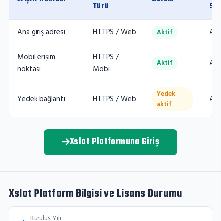
Türü
Sev
Ana giriş adresi
HTTPS / Web
A+ 
Aktif
Mobil erişim
HTTPS /
A (
Aktif
noktası
Mobil
Yedek
Yedek bağlantı
HTTPS / Web
A (
aktif
Xslot Platformuna Giriş
Xslot Platform Bilgisi ve Lisans Durumu
Kuruluş Yılı