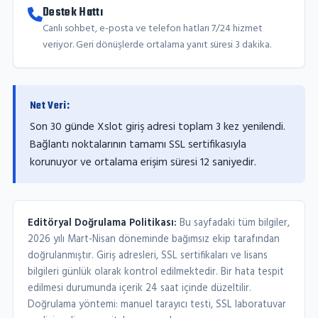
Destek Hattı
Canlı sohbet, e-posta ve telefon hatları 7/24 hizmet
veriyor. Geri dönüşlerde ortalama yanıt süresi 3 dakika.
Net Veri:
Son 30 günde Xslot giriş adresi toplam 3 kez yenilendi.
Bağlantı noktalarının tamamı SSL sertifikasıyla
korunuyor ve ortalama erişim süresi 12 saniyedir.
Editöryal Doğrulama Politikası:
Bu sayfadaki tüm bilgiler,
2026 yılı Mart-Nisan döneminde bağımsız ekip tarafından
doğrulanmıştır. Giriş adresleri, SSL sertifikaları ve lisans
bilgileri günlük olarak kontrol edilmektedir. Bir hata tespit
edilmesi durumunda içerik 24 saat içinde düzeltilir.
Doğrulama yöntemi: manuel tarayıcı testi, SSL laboratuvar