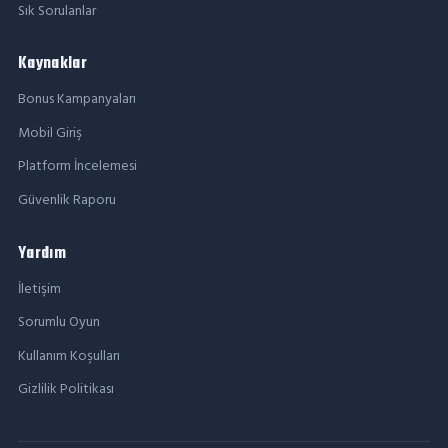
Sık Sorulanlar
Kaynaklar
Bonus Kampanyaları
Mobil Giriş
Platform İncelemesi
Güvenlik Raporu
Yardım
İletişim
Sorumlu Oyun
Kullanım Koşulları
Gizlilik Politikası