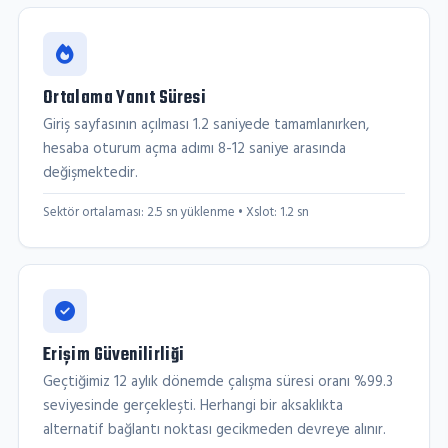
Ortalama Yanıt Süresi
Giriş sayfasının açılması 1.2 saniyede tamamlanırken,
hesaba oturum açma adımı 8-12 saniye arasında
değişmektedir.
Sektör ortalaması: 2.5 sn yüklenme • Xslot: 1.2 sn
Erişim Güvenilirliği
Geçtiğimiz 12 aylık dönemde çalışma süresi oranı %99.3
seviyesinde gerçekleşti. Herhangi bir aksaklıkta
alternatif bağlantı noktası gecikmeden devreye alınır.