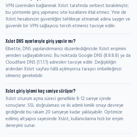
VPN üzerinden bağlanmak Xslot tarafında serbest bırakılmıştır;
bu yöntemle giriş yapmanız site kurallarını ihlal etmez. Yine de
Xslot hesabınızın güvenliğini tehlikeye atmamak adına saygın ve
güvenilir bir VPN sağlayıcısı tercih etmeniz tavsiye edilir.
Xslot DNS ayarlarıyla giriş yapılır mı?
Elbette, DNS yapılandırmanızı düzenlediğinizde Xslot erişimini
yeniden sağlayabilirsiniz. Bu noktada Google DNS (8.8.8.8) ya da
Cloudflare DNS (1.1.1.1) adresleri tavsiye edilir. Değişikliğin
ardından Xslot sayfası hâlâ açılmıyorsa tarayıcı önbelleğinizi
silmeniz gerekebilir.
Xslot giriş işlemi kaç saniye sürüyor?
Xslot oturum açma süreci genellikle 8-12 saniye içinde
sonuçlanır. SSL doğrulaması ve iki adımlı kimlik onayı devreye
girdiğinde bu rakam 20 saniyeye kadar yaklaşabilir. Optimize
edilmiş altyapısı sayesinde Xslot, kullanıcılarına hızlı bir erişim
deneyimi sunar.